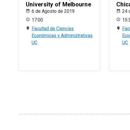
University of Melbourne
Chic
6 de Agosto de 2019
24 
17:00
15:
Facultad de Ciencias
Fac
Económicas y Administrativas
Eco
UC
UC