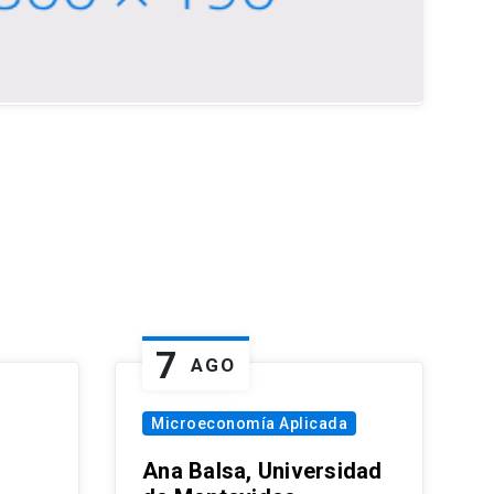
7
AGO
Microeconomía Aplicada
Ana Balsa, Universidad