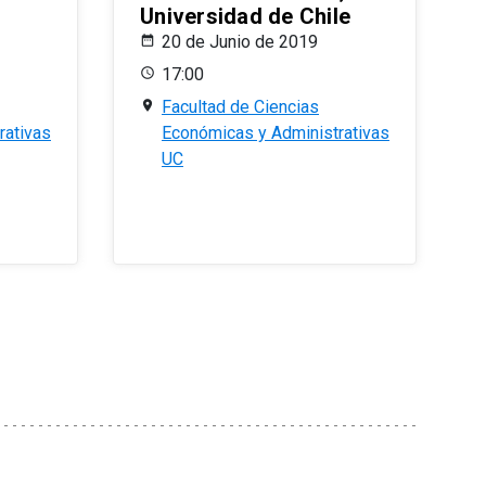
Universidad de Chile
20 de Junio de 2019
17:00
Facultad de Ciencias
rativas
Económicas y Administrativas
UC