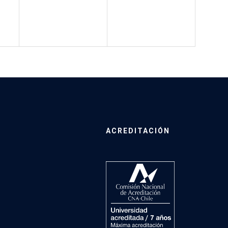
ACREDITACIÓN