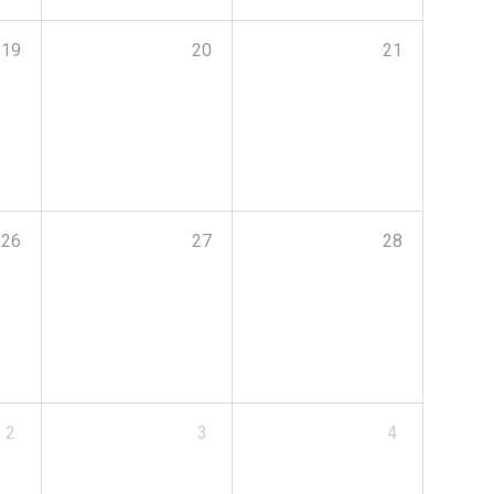
19
20
21
26
27
28
2
3
4