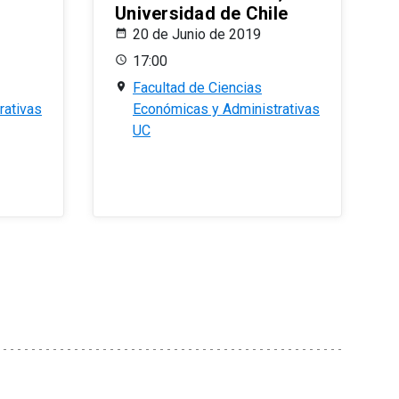
Universidad de Chile
20 de Junio de 2019
17:00
Facultad de Ciencias
rativas
Económicas y Administrativas
UC