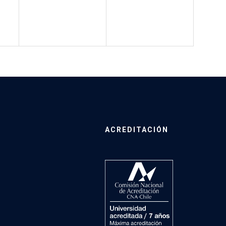
ACREDITACIÓN