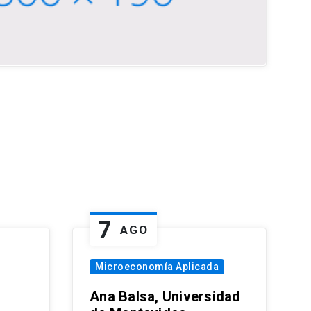
7
AGO
Microeconomía Aplicada
Ana Balsa, Universidad