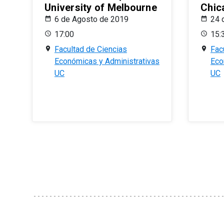
University of Melbourne
Chic
6 de Agosto de 2019
24 
17:00
15:
Facultad de Ciencias
Fac
Económicas y Administrativas
Eco
UC
UC