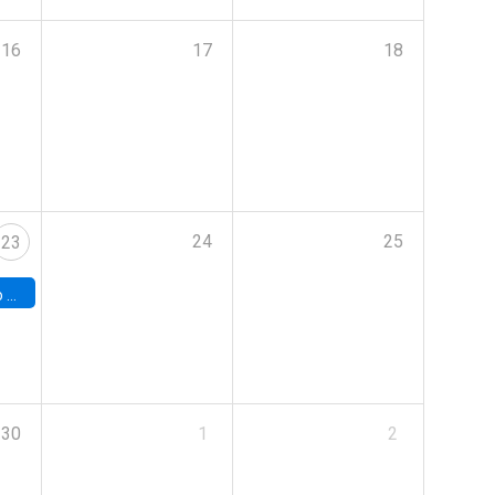
16
17
18
24
25
23
land
30
1
2