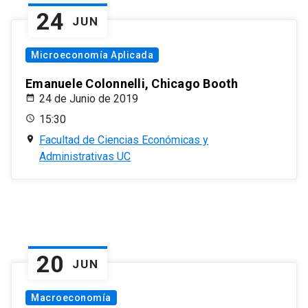
24
JUN
Microeconomía Aplicada
Emanuele Colonnelli, Chicago Booth
24 de Junio de 2019
15:30
Facultad de Ciencias Económicas y
Administrativas UC
20
JUN
Macroeconomía