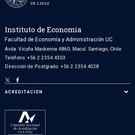
Instituto de Economía
Facultad de Economía y Administración UC
Avda. Vicuña Mackenna 4860, Macul. Santiago, Chile
Teléfono: +56 2 2354 4303
Dirección de Postgrado: +56 2 2354 4028
ACREDITACIÓN