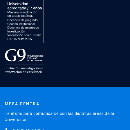
MESA CENTRAL
Teléfono para comunicarse con las distintas áreas de la
Universidad.