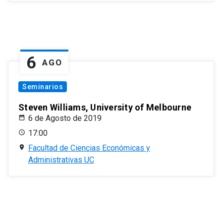
6
AGO
Seminarios
Steven Williams, University of Melbourne
6 de Agosto de 2019
17:00
Facultad de Ciencias Económicas y
Administrativas UC