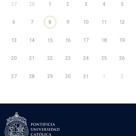
27
28
1
2
3
4
5
6
7
9
10
11
12
8
13
14
16
17
18
19
15
20
21
22
23
24
25
26
27
28
29
30
1
2
31