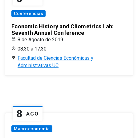
Conferencias
Economic History and Cliometrics Lab:
Seventh Annual Conference
8 de Agosto de 2019
08:30 a 17:30
Facultad de Ciencias Económicas y
Administrativas UC
8
AGO
Macroeconomía