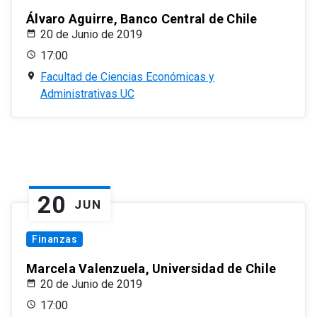
Álvaro Aguirre, Banco Central de Chile
20 de Junio de 2019
17:00
Facultad de Ciencias Económicas y
Administrativas UC
20
JUN
Finanzas
Marcela Valenzuela, Universidad de Chile
20 de Junio de 2019
17:00