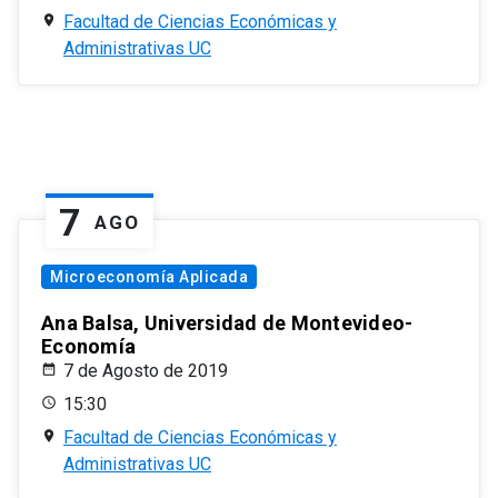
Facultad de Ciencias Económicas y
Administrativas UC
7
AGO
Microeconomía Aplicada
Ana Balsa, Universidad de Montevideo-
Economía
7 de Agosto de 2019
15:30
Facultad de Ciencias Económicas y
Administrativas UC