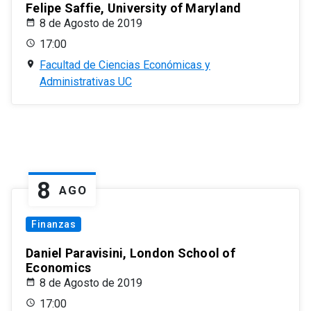
Felipe Saffie, University of Maryland
8 de Agosto de 2019
17:00
Facultad de Ciencias Económicas y
Administrativas UC
8
AGO
Finanzas
Daniel Paravisini, London School of
Economics
8 de Agosto de 2019
17:00