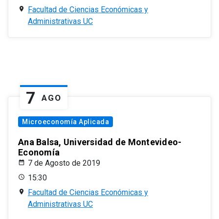
Facultad de Ciencias Económicas y
Administrativas UC
7
AGO
Microeconomía Aplicada
Ana Balsa, Universidad de Montevideo-
Economía
7 de Agosto de 2019
15:30
Facultad de Ciencias Económicas y
Administrativas UC