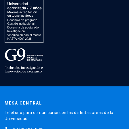
MESA CENTRAL
Teléfono para comunicarse con las distintas áreas de la
Universidad.