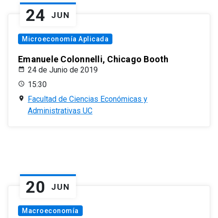
24
JUN
Microeconomía Aplicada
Emanuele Colonnelli, Chicago Booth
24 de Junio de 2019
15:30
Facultad de Ciencias Económicas y
Administrativas UC
20
JUN
Macroeconomía