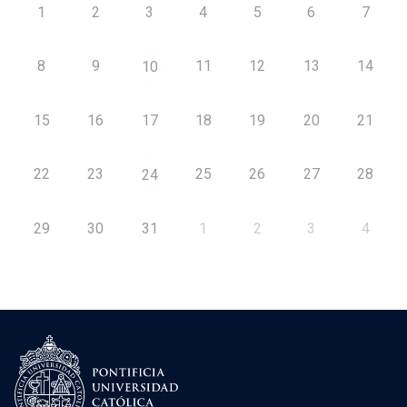
1
2
3
4
5
6
7
8
9
11
12
13
14
10
15
16
17
18
19
20
21
22
23
25
26
27
28
24
29
30
31
1
2
3
4