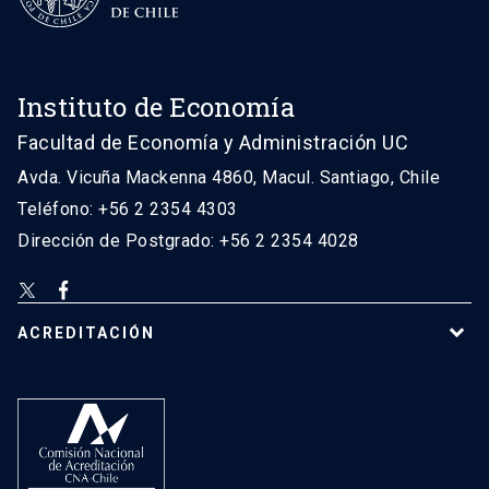
Instituto de Economía
Facultad de Economía y Administración UC
Avda. Vicuña Mackenna 4860, Macul. Santiago, Chile
Teléfono: +56 2 2354 4303
Dirección de Postgrado: +56 2 2354 4028
ACREDITACIÓN