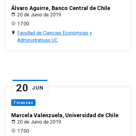
Álvaro Aguirre, Banco Central de Chile
20 de Junio de 2019
17:00
Facultad de Ciencias Económicas y
Administrativas UC
20
JUN
Finanzas
Marcela Valenzuela, Universidad de Chile
20 de Junio de 2019
17:00