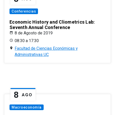
Conferencias
Economic History and Cliometrics Lab:
Seventh Annual Conference
8 de Agosto de 2019
08:30 a 17:30
Facultad de Ciencias Económicas y
Administrativas UC
8
AGO
Macroeconomía