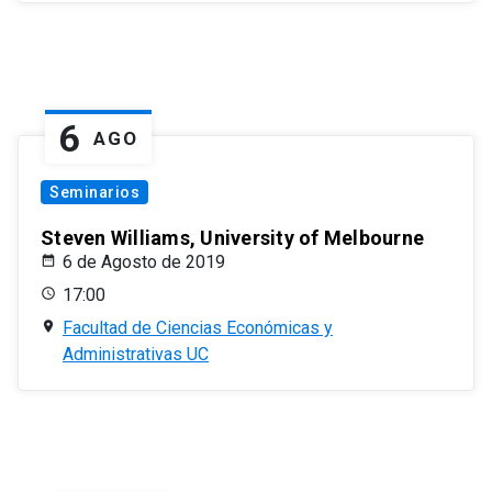
6
AGO
Seminarios
Steven Williams, University of Melbourne
6 de Agosto de 2019
17:00
Facultad de Ciencias Económicas y
Administrativas UC