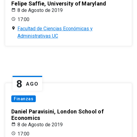
Felipe Saffie, University of Maryland
8 de Agosto de 2019
17:00
Facultad de Ciencias Económicas y
Administrativas UC
8
AGO
Finanzas
Daniel Paravisini, London School of
Economics
8 de Agosto de 2019
17:00