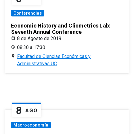
Conferencias
Economic History and Cliometrics Lab:
Seventh Annual Conference
8 de Agosto de 2019
08:30 a 17:30
Facultad de Ciencias Económicas y
Administrativas UC
8
AGO
Macroeconomía