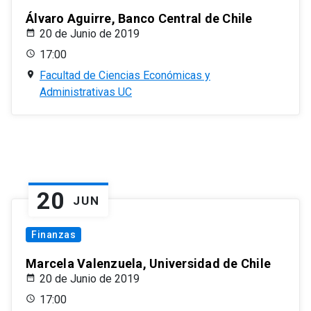
Álvaro Aguirre, Banco Central de Chile
20 de Junio de 2019
17:00
Facultad de Ciencias Económicas y
Administrativas UC
20
JUN
Finanzas
Marcela Valenzuela, Universidad de Chile
20 de Junio de 2019
17:00