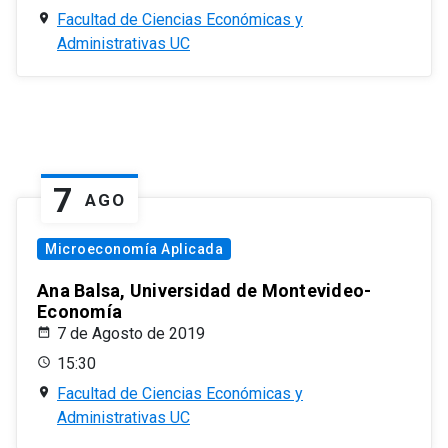
Facultad de Ciencias Económicas y
Administrativas UC
7
AGO
Microeconomía Aplicada
Ana Balsa, Universidad de Montevideo-
Economía
7 de Agosto de 2019
15:30
Facultad de Ciencias Económicas y
Administrativas UC