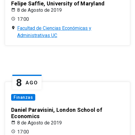
Felipe Saffie, University of Maryland
8 de Agosto de 2019
17:00
Facultad de Ciencias Económicas y
Administrativas UC
8
AGO
Finanzas
Daniel Paravisini, London School of
Economics
8 de Agosto de 2019
17:00