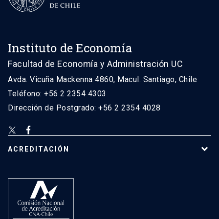
Instituto de Economía
Facultad de Economía y Administración UC
Avda. Vicuña Mackenna 4860, Macul. Santiago, Chile
Teléfono: +56 2 2354 4303
Dirección de Postgrado: +56 2 2354 4028
ACREDITACIÓN