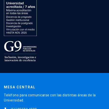
MESA CENTRAL
Teléfono para comunicarse con las distintas áreas de la
Universidad.