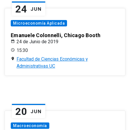
24
JUN
Microeconomía Aplicada
Emanuele Colonnelli, Chicago Booth
24 de Junio de 2019
15:30
Facultad de Ciencias Económicas y
Administrativas UC
20
JUN
Macroeconomía