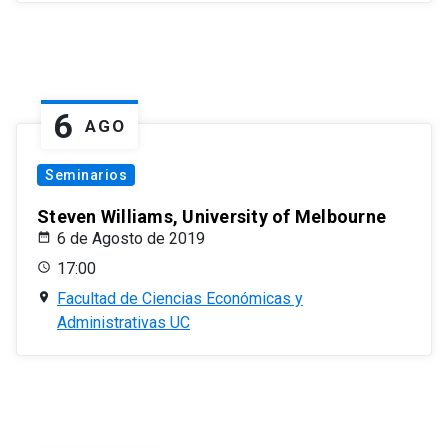
6
AGO
Seminarios
Steven Williams, University of Melbourne
6 de Agosto de 2019
17:00
Facultad de Ciencias Económicas y
Administrativas UC