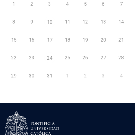
1
2
3
4
5
6
7
8
9
11
12
13
14
10
15
16
17
18
19
20
21
22
23
25
26
27
28
24
29
30
31
1
2
3
4