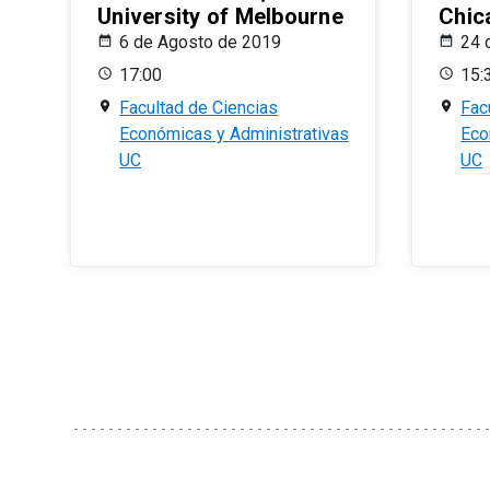
University of Melbourne
Chic
6 de Agosto de 2019
24 
17:00
15:
Facultad de Ciencias
Fac
Económicas y Administrativas
Eco
UC
UC