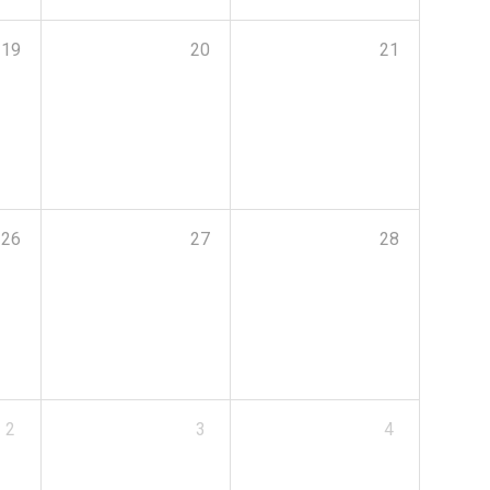
19
20
21
26
27
28
2
3
4