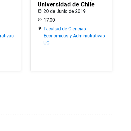
Universidad de Chile
20 de Junio de 2019
17:00
Facultad de Ciencias
rativas
Económicas y Administrativas
UC