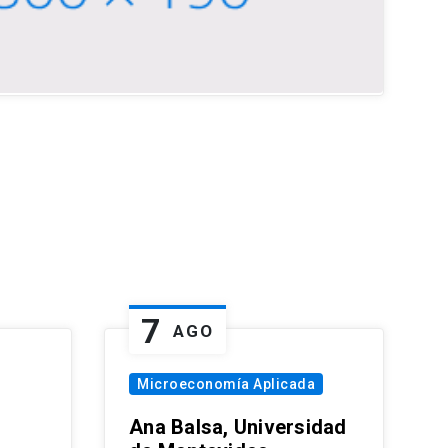
7
AGO
Microeconomía Aplicada
Ana Balsa, Universidad