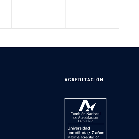
ACREDITACIÓN