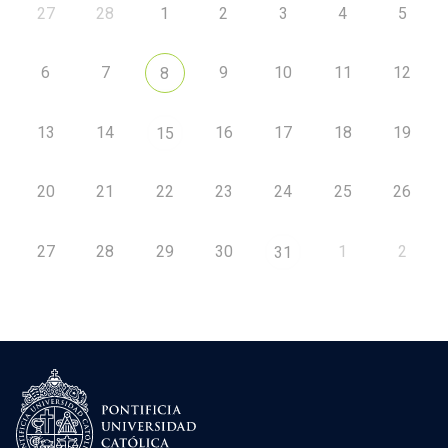
27
28
1
2
3
4
5
6
7
9
10
11
12
8
13
14
16
17
18
19
15
20
21
22
23
24
25
26
27
28
29
30
1
2
31