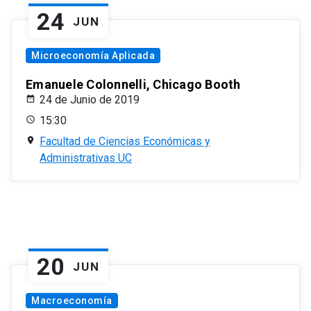
24
JUN
Microeconomía Aplicada
Emanuele Colonnelli, Chicago Booth
24 de Junio de 2019
15:30
Facultad de Ciencias Económicas y
Administrativas UC
20
JUN
Macroeconomía