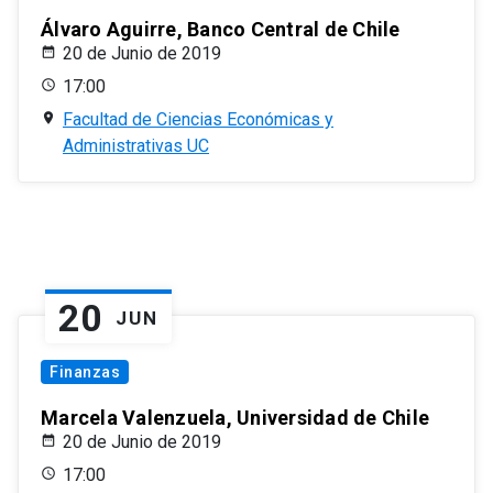
Álvaro Aguirre, Banco Central de Chile
20 de Junio de 2019
17:00
Facultad de Ciencias Económicas y
Administrativas UC
20
JUN
Finanzas
Marcela Valenzuela, Universidad de Chile
20 de Junio de 2019
17:00