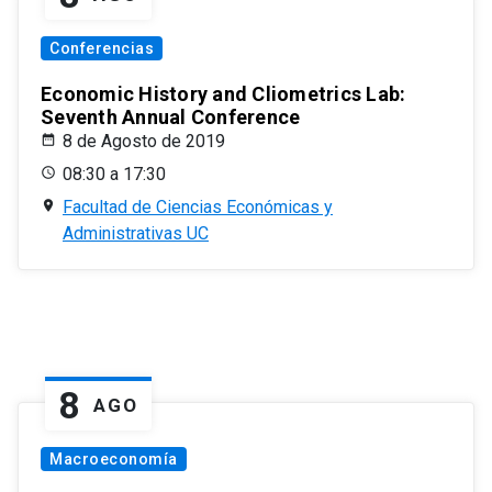
Conferencias
Economic History and Cliometrics Lab:
Seventh Annual Conference
8 de Agosto de 2019
08:30 a 17:30
Facultad de Ciencias Económicas y
Administrativas UC
8
AGO
Macroeconomía