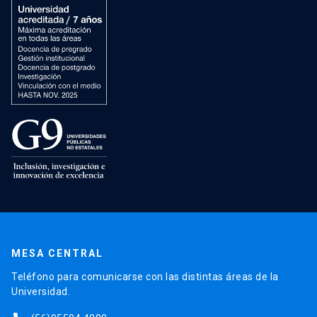
MESA CENTRAL
Teléfono para comunicarse con las distintas áreas de la
Universidad.