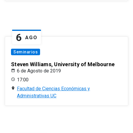
6
AGO
Seminarios
Steven Williams, University of Melbourne
6 de Agosto de 2019
17:00
Facultad de Ciencias Económicas y
Administrativas UC