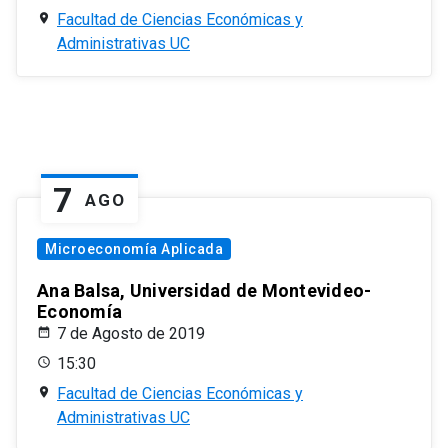
Facultad de Ciencias Económicas y
Administrativas UC
7
AGO
Microeconomía Aplicada
Ana Balsa, Universidad de Montevideo-
Economía
7 de Agosto de 2019
15:30
Facultad de Ciencias Económicas y
Administrativas UC