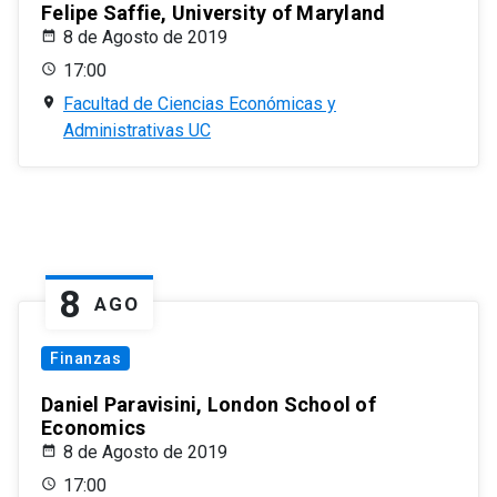
Felipe Saffie, University of Maryland
8 de Agosto de 2019
17:00
Facultad de Ciencias Económicas y
Administrativas UC
8
AGO
Finanzas
Daniel Paravisini, London School of
Economics
8 de Agosto de 2019
17:00