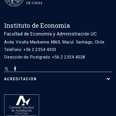
Instituto de Economía
Facultad de Economía y Administración UC
Avda. Vicuña Mackenna 4860, Macul. Santiago, Chile
Teléfono: +56 2 2354 4303
Dirección de Postgrado: +56 2 2354 4028
ACREDITACIÓN