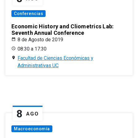
Conferencias
Economic History and Cliometrics Lab:
Seventh Annual Conference
8 de Agosto de 2019
08:30 a 17:30
Facultad de Ciencias Económicas y
Administrativas UC
8
AGO
Macroeconomía