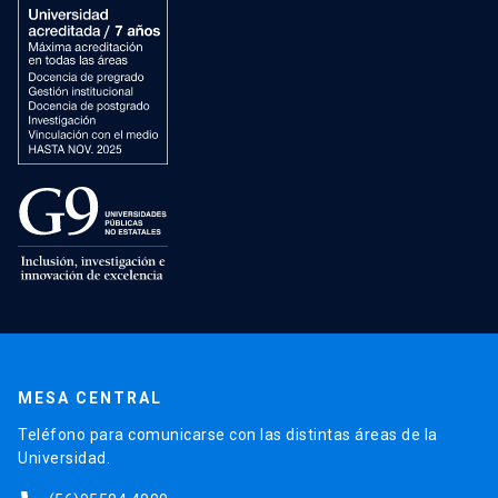
MESA CENTRAL
Teléfono para comunicarse con las distintas áreas de la
Universidad.