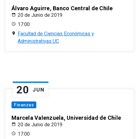
Álvaro Aguirre, Banco Central de Chile
20 de Junio de 2019
17:00
Facultad de Ciencias Económicas y
Administrativas UC
20
JUN
Finanzas
Marcela Valenzuela, Universidad de Chile
20 de Junio de 2019
17:00