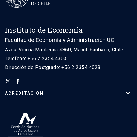
Instituto de Economía
Facultad de Economía y Administración UC
Avda. Vicuña Mackenna 4860, Macul. Santiago, Chile
Teléfono: +56 2 2354 4303
Dirección de Postgrado: +56 2 2354 4028
ACREDITACIÓN