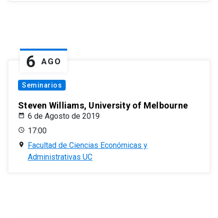
6
AGO
Seminarios
Steven Williams, University of Melbourne
6 de Agosto de 2019
17:00
Facultad de Ciencias Económicas y
Administrativas UC