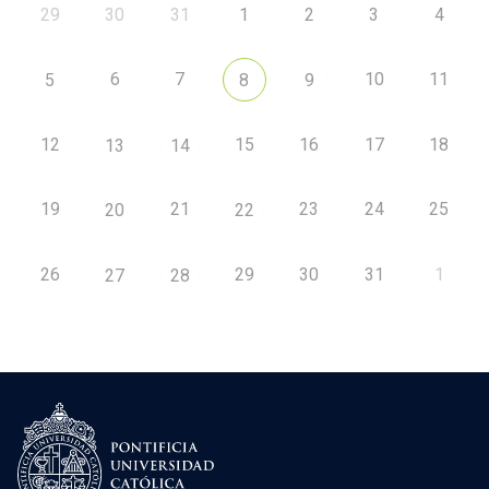
29
30
31
1
2
3
4
6
7
10
11
5
8
9
12
15
16
17
18
13
14
19
21
23
24
25
20
22
26
29
30
31
1
27
28