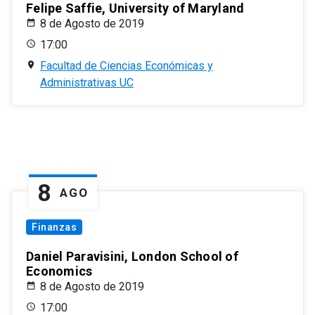
Felipe Saffie, University of Maryland
8 de Agosto de 2019
17:00
Facultad de Ciencias Económicas y
Administrativas UC
8
AGO
Finanzas
Daniel Paravisini, London School of
Economics
8 de Agosto de 2019
17:00