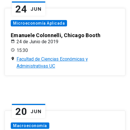
24
JUN
Microeconomía Aplicada
Emanuele Colonnelli, Chicago Booth
24 de Junio de 2019
15:30
Facultad de Ciencias Económicas y
Administrativas UC
20
JUN
Macroeconomía