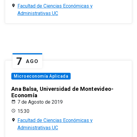
Facultad de Ciencias Económicas y
Administrativas UC
7
AGO
Microeconomía Aplicada
Ana Balsa, Universidad de Montevideo-
Economía
7 de Agosto de 2019
15:30
Facultad de Ciencias Económicas y
Administrativas UC