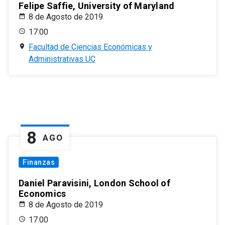
Felipe Saffie, University of Maryland
8 de Agosto de 2019
17:00
Facultad de Ciencias Económicas y
Administrativas UC
8
AGO
Finanzas
Daniel Paravisini, London School of
Economics
8 de Agosto de 2019
17:00