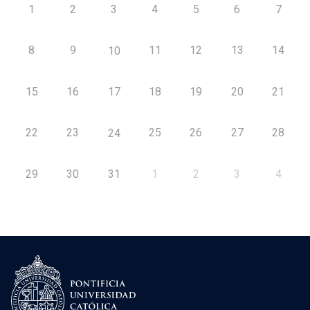
1
2
3
4
5
6
7
8
9
11
12
13
14
10
15
16
17
18
19
20
21
22
23
25
26
27
28
24
29
30
31
1
2
3
4