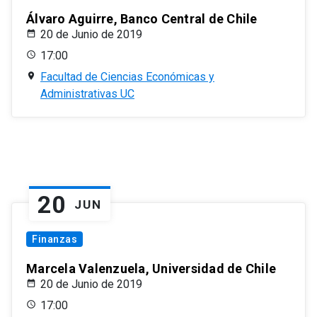
Álvaro Aguirre, Banco Central de Chile
20 de Junio de 2019
17:00
Facultad de Ciencias Económicas y
Administrativas UC
20
JUN
Finanzas
Marcela Valenzuela, Universidad de Chile
20 de Junio de 2019
17:00