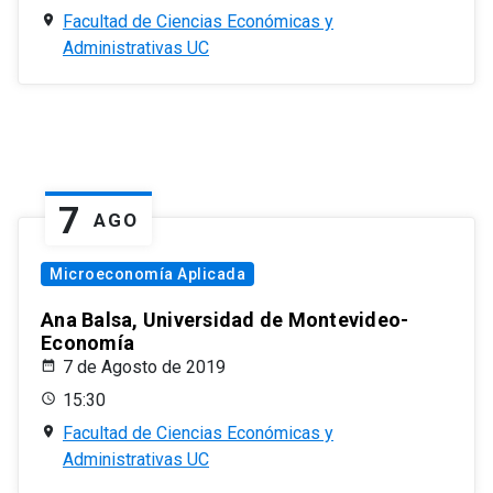
Facultad de Ciencias Económicas y
Administrativas UC
7
AGO
Microeconomía Aplicada
Ana Balsa, Universidad de Montevideo-
Economía
7 de Agosto de 2019
15:30
Facultad de Ciencias Económicas y
Administrativas UC