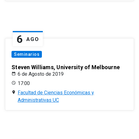
6
AGO
Seminarios
Steven Williams, University of Melbourne
6 de Agosto de 2019
17:00
Facultad de Ciencias Económicas y
Administrativas UC