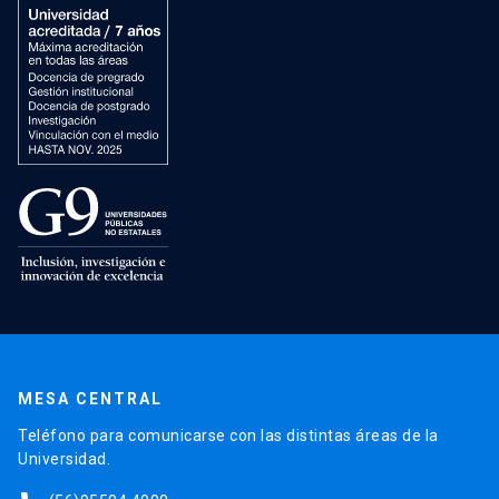
MESA CENTRAL
Teléfono para comunicarse con las distintas áreas de la
Universidad.