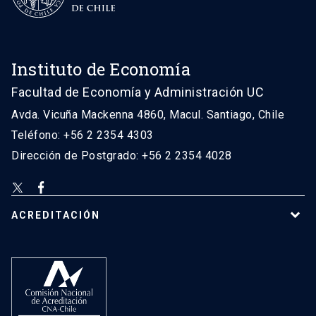
Instituto de Economía
Facultad de Economía y Administración UC
Avda. Vicuña Mackenna 4860, Macul. Santiago, Chile
Teléfono: +56 2 2354 4303
Dirección de Postgrado: +56 2 2354 4028
ACREDITACIÓN