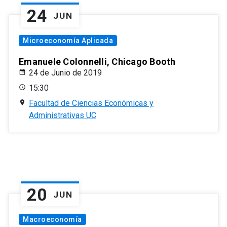
24
JUN
Microeconomía Aplicada
Emanuele Colonnelli, Chicago Booth
24 de Junio de 2019
15:30
Facultad de Ciencias Económicas y
Administrativas UC
20
JUN
Macroeconomía