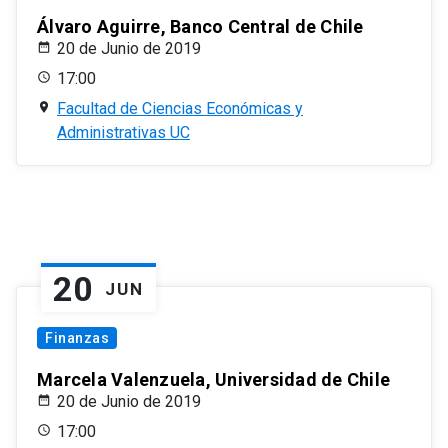
Álvaro Aguirre, Banco Central de Chile
20 de Junio de 2019
17:00
Facultad de Ciencias Económicas y
Administrativas UC
20
JUN
Finanzas
Marcela Valenzuela, Universidad de Chile
20 de Junio de 2019
17:00