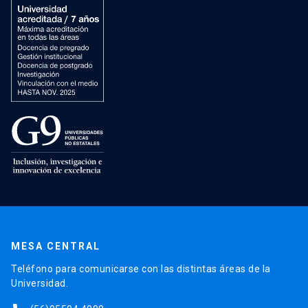
MESA CENTRAL
Teléfono para comunicarse con las distintas áreas de la
Universidad.