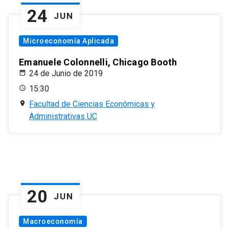
24
JUN
Microeconomía Aplicada
Emanuele Colonnelli, Chicago Booth
24 de Junio de 2019
15:30
Facultad de Ciencias Económicas y
Administrativas UC
20
JUN
Macroeconomía