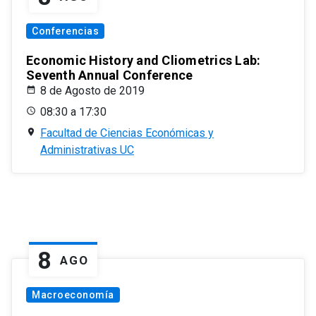
Conferencias
Economic History and Cliometrics Lab:
Seventh Annual Conference
8 de Agosto de 2019
08:30 a 17:30
Facultad de Ciencias Económicas y
Administrativas UC
8
AGO
Macroeconomía