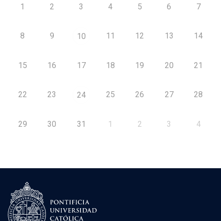
1
2
3
4
5
6
7
8
9
11
12
13
14
10
15
16
17
18
19
20
21
22
23
25
26
27
28
24
29
30
31
1
2
3
4