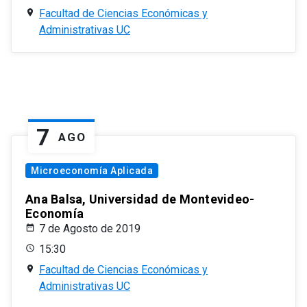
Facultad de Ciencias Económicas y
Administrativas UC
7
AGO
Microeconomía Aplicada
Ana Balsa, Universidad de Montevideo-
Economía
7 de Agosto de 2019
15:30
Facultad de Ciencias Económicas y
Administrativas UC