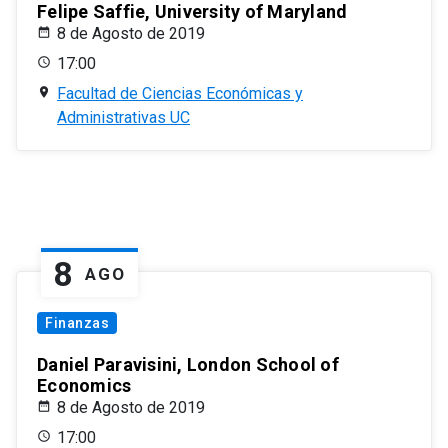
Felipe Saffie, University of Maryland
8 de Agosto de 2019
17:00
Facultad de Ciencias Económicas y
Administrativas UC
8
AGO
Finanzas
Daniel Paravisini, London School of
Economics
8 de Agosto de 2019
17:00