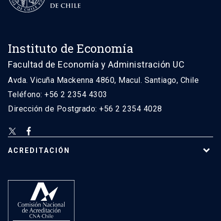
Instituto de Economía
Facultad de Economía y Administración UC
Avda. Vicuña Mackenna 4860, Macul. Santiago, Chile
Teléfono: +56 2 2354 4303
Dirección de Postgrado: +56 2 2354 4028
ACREDITACIÓN