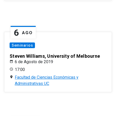
6
AGO
Seminarios
Steven Williams, University of Melbourne
6 de Agosto de 2019
17:00
Facultad de Ciencias Económicas y
Administrativas UC