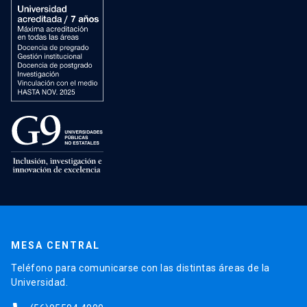
MESA CENTRAL
Teléfono para comunicarse con las distintas áreas de la
Universidad.