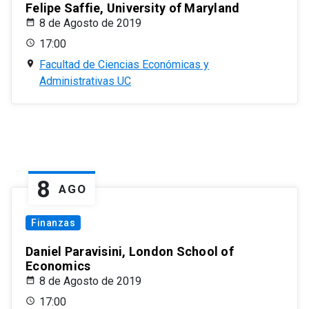
Felipe Saffie, University of Maryland
8 de Agosto de 2019
17:00
Facultad de Ciencias Económicas y
Administrativas UC
8
AGO
Finanzas
Daniel Paravisini, London School of
Economics
8 de Agosto de 2019
17:00