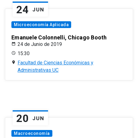
24
JUN
Microeconomía Aplicada
Emanuele Colonnelli, Chicago Booth
24 de Junio de 2019
15:30
Facultad de Ciencias Económicas y
Administrativas UC
20
JUN
Macroeconomía