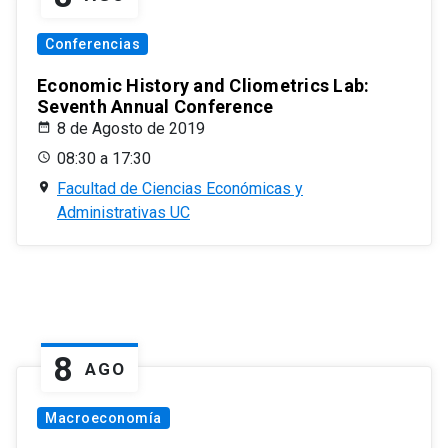
Conferencias
Economic History and Cliometrics Lab:
Seventh Annual Conference
8 de Agosto de 2019
08:30 a 17:30
Facultad de Ciencias Económicas y
Administrativas UC
8
AGO
Macroeconomía