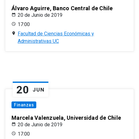
Álvaro Aguirre, Banco Central de Chile
20 de Junio de 2019
17:00
Facultad de Ciencias Económicas y
Administrativas UC
20
JUN
Finanzas
Marcela Valenzuela, Universidad de Chile
20 de Junio de 2019
17:00