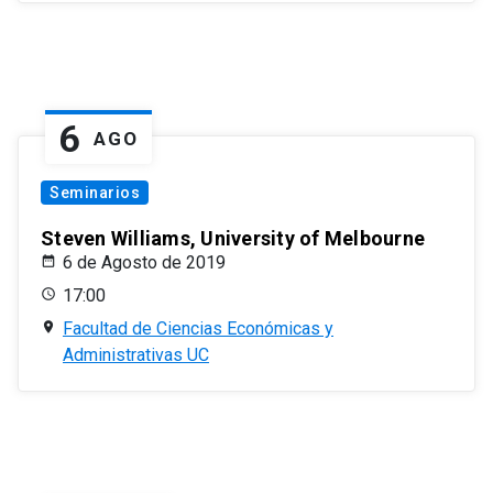
6
AGO
Seminarios
Steven Williams, University of Melbourne
6 de Agosto de 2019
17:00
Facultad de Ciencias Económicas y
Administrativas UC