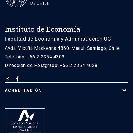
Instituto de Economía
Facultad de Economía y Administración UC
Avda. Vicuña Mackenna 4860, Macul. Santiago, Chile
Teléfono: +56 2 2354 4303
Dirección de Postgrado: +56 2 2354 4028
ACREDITACIÓN