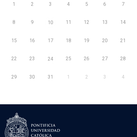
1
2
3
4
5
6
7
8
9
11
12
13
14
10
15
16
17
18
19
20
21
22
23
25
26
27
28
24
29
30
31
1
2
3
4