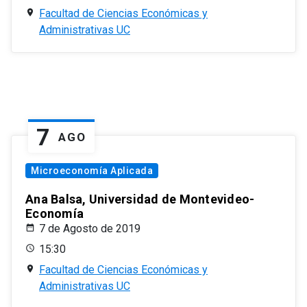
Facultad de Ciencias Económicas y
Administrativas UC
7
AGO
Microeconomía Aplicada
Ana Balsa, Universidad de Montevideo-
Economía
7 de Agosto de 2019
15:30
Facultad de Ciencias Económicas y
Administrativas UC