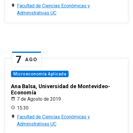
Facultad de Ciencias Económicas y
Administrativas UC
7
AGO
Microeconomía Aplicada
Ana Balsa, Universidad de Montevideo-
Economía
7 de Agosto de 2019
15:30
Facultad de Ciencias Económicas y
Administrativas UC