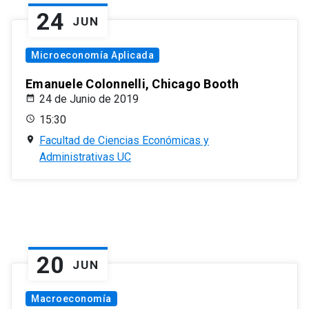
24
JUN
Microeconomía Aplicada
Emanuele Colonnelli, Chicago Booth
24 de Junio de 2019
15:30
Facultad de Ciencias Económicas y
Administrativas UC
20
JUN
Macroeconomía