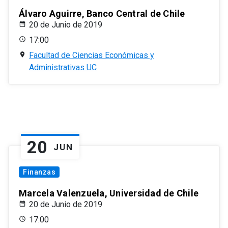
Álvaro Aguirre, Banco Central de Chile
20 de Junio de 2019
17:00
Facultad de Ciencias Económicas y
Administrativas UC
20
JUN
Finanzas
Marcela Valenzuela, Universidad de Chile
20 de Junio de 2019
17:00