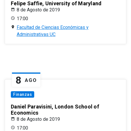
Felipe Saffie, University of Maryland
8 de Agosto de 2019
17:00
Facultad de Ciencias Económicas y
Administrativas UC
8
AGO
Finanzas
Daniel Paravisini, London School of
Economics
8 de Agosto de 2019
17:00