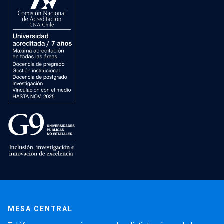
MESA CENTRAL