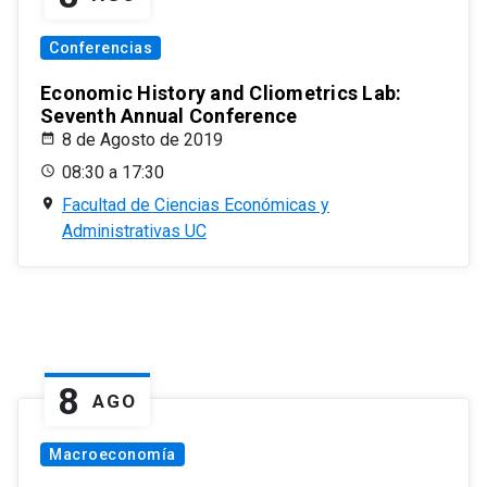
Conferencias
Economic History and Cliometrics Lab:
Seventh Annual Conference
8 de Agosto de 2019
08:30 a 17:30
Facultad de Ciencias Económicas y
Administrativas UC
8
AGO
Macroeconomía