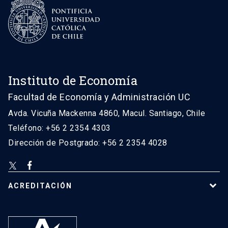
Instituto de Economía
Facultad de Economía y Administración UC
Avda. Vicuña Mackenna 4860, Macul. Santiago, Chile
Teléfono: +56 2 2354 4303
Dirección de Postgrado: +56 2 2354 4028
ACREDITACIÓN