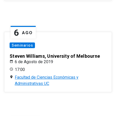
6
AGO
Seminarios
Steven Williams, University of Melbourne
6 de Agosto de 2019
17:00
Facultad de Ciencias Económicas y
Administrativas UC