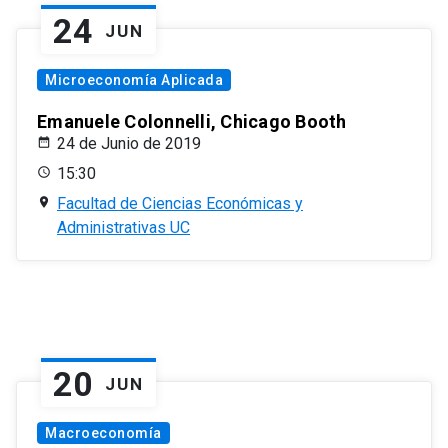
24
JUN
Microeconomía Aplicada
Emanuele Colonnelli, Chicago Booth
24 de Junio de 2019
15:30
Facultad de Ciencias Económicas y
Administrativas UC
20
JUN
Macroeconomía