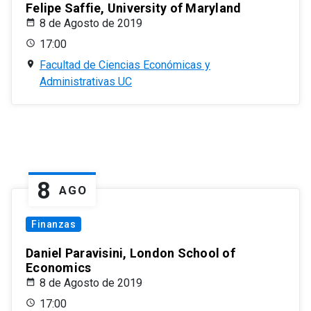
Felipe Saffie, University of Maryland
8 de Agosto de 2019
17:00
Facultad de Ciencias Económicas y
Administrativas UC
8
AGO
Finanzas
Daniel Paravisini, London School of
Economics
8 de Agosto de 2019
17:00