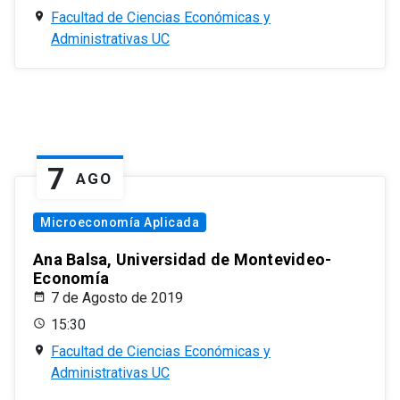
Facultad de Ciencias Económicas y
Administrativas UC
7
AGO
Microeconomía Aplicada
Ana Balsa, Universidad de Montevideo-
Economía
7 de Agosto de 2019
15:30
Facultad de Ciencias Económicas y
Administrativas UC