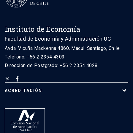
Instituto de Economía
Facultad de Economía y Administración UC
Avda. Vicuña Mackenna 4860, Macul. Santiago, Chile
Teléfono: +56 2 2354 4303
Dirección de Postgrado: +56 2 2354 4028
ACREDITACIÓN