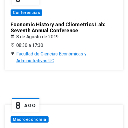
Conferencias
Economic History and Cliometrics Lab:
Seventh Annual Conference
8 de Agosto de 2019
08:30 a 17:30
Facultad de Ciencias Económicas y
Administrativas UC
8
AGO
Macroeconomía