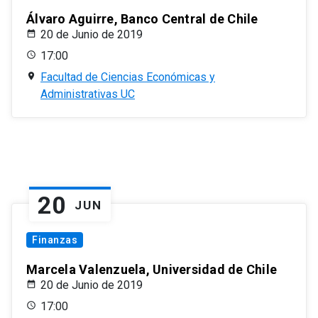
Álvaro Aguirre, Banco Central de Chile
20 de Junio de 2019
17:00
Facultad de Ciencias Económicas y
Administrativas UC
20
JUN
Finanzas
Marcela Valenzuela, Universidad de Chile
20 de Junio de 2019
17:00