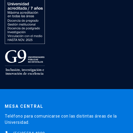
MESA CENTRAL
Teléfono para comunicarse con las distintas áreas de la
Universidad.