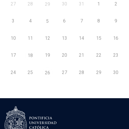
27
28
30
31
1
2
29
3
4
6
7
8
9
5
10
11
12
13
14
15
16
17
19
20
21
22
23
18
24
25
27
28
29
30
26