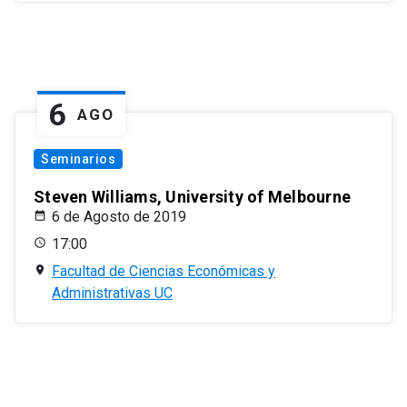
6
AGO
Seminarios
Steven Williams, University of Melbourne
6 de Agosto de 2019
17:00
Facultad de Ciencias Económicas y
Administrativas UC