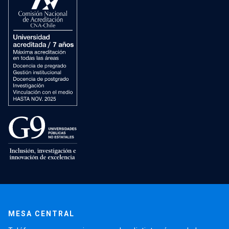
MESA CENTRAL