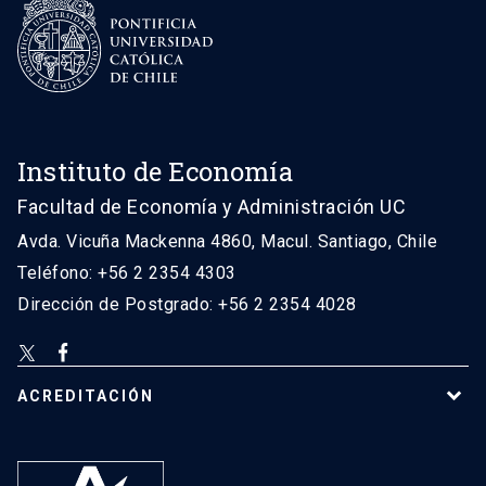
Instituto de Economía
Facultad de Economía y Administración UC
Avda. Vicuña Mackenna 4860, Macul. Santiago, Chile
Teléfono: +56 2 2354 4303
Dirección de Postgrado: +56 2 2354 4028
ACREDITACIÓN