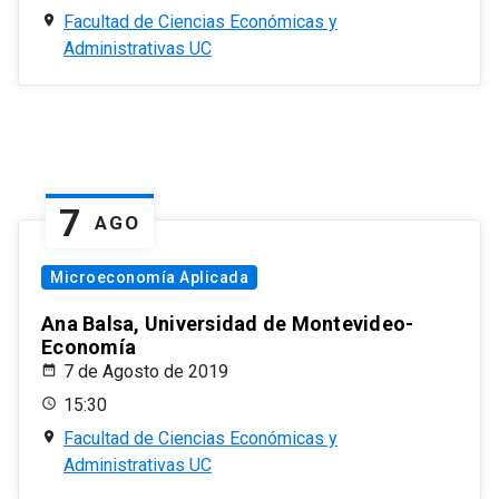
Facultad de Ciencias Económicas y
Administrativas UC
7
AGO
Microeconomía Aplicada
Ana Balsa, Universidad de Montevideo-
Economía
7 de Agosto de 2019
15:30
Facultad de Ciencias Económicas y
Administrativas UC