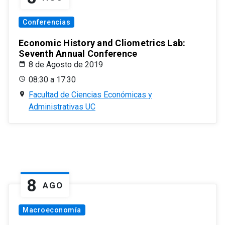
Conferencias
Economic History and Cliometrics Lab:
Seventh Annual Conference
8 de Agosto de 2019
08:30 a 17:30
Facultad de Ciencias Económicas y
Administrativas UC
8
AGO
Macroeconomía