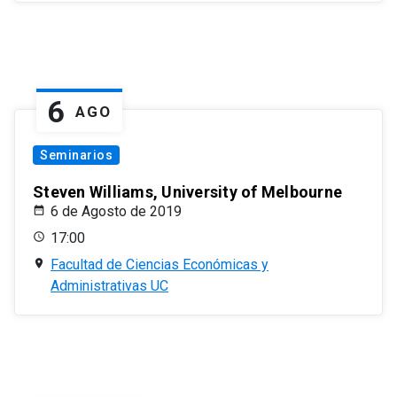
6
AGO
Seminarios
Steven Williams, University of Melbourne
6 de Agosto de 2019
17:00
Facultad de Ciencias Económicas y
Administrativas UC