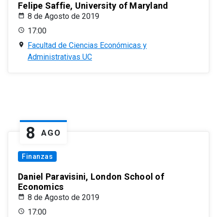
Felipe Saffie, University of Maryland
8 de Agosto de 2019
17:00
Facultad de Ciencias Económicas y
Administrativas UC
8
AGO
Finanzas
Daniel Paravisini, London School of
Economics
8 de Agosto de 2019
17:00