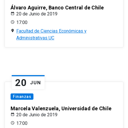
Álvaro Aguirre, Banco Central de Chile
20 de Junio de 2019
17:00
Facultad de Ciencias Económicas y
Administrativas UC
20
JUN
Finanzas
Marcela Valenzuela, Universidad de Chile
20 de Junio de 2019
17:00