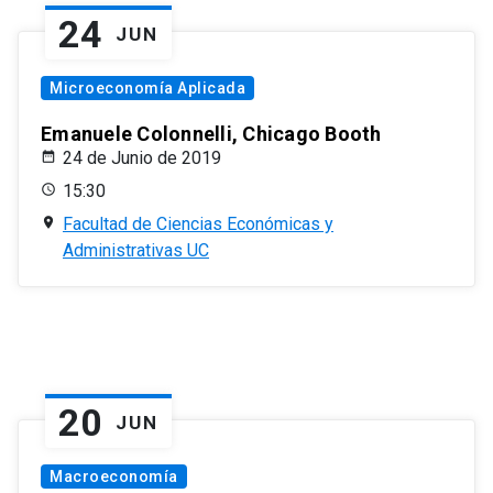
24
JUN
Microeconomía Aplicada
Emanuele Colonnelli, Chicago Booth
24 de Junio de 2019
15:30
Facultad de Ciencias Económicas y
Administrativas UC
20
JUN
Macroeconomía