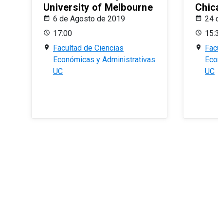
University of Melbourne
Chic
6 de Agosto de 2019
24 
17:00
15:
Facultad de Ciencias
Fac
Económicas y Administrativas
Eco
UC
UC