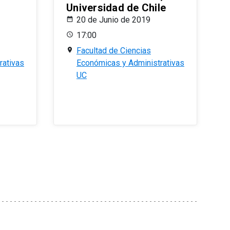
Universidad de Chile
20 de Junio de 2019
17:00
Facultad de Ciencias
rativas
Económicas y Administrativas
UC