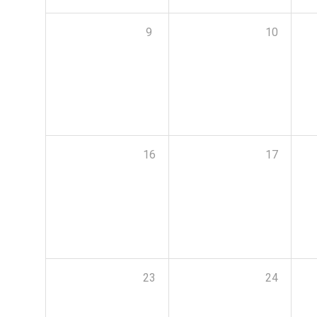
9
10
16
17
23
24