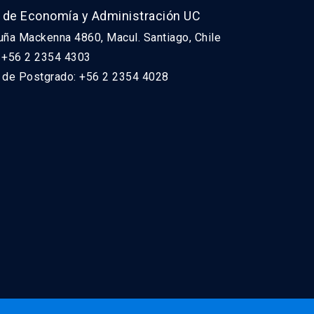
 de Economía y Administración UC
uña Mackenna 4860, Macul. Santiago, Chile
: +56 2 2354 4303
n de Postgrado: +56 2 2354 4028