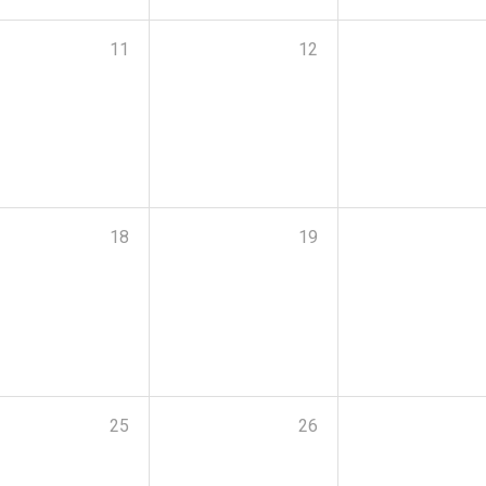
11
12
18
19
25
26