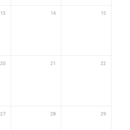
13
14
15
20
21
22
27
28
29