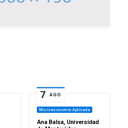
7
AGO
Microeconomía Aplicada
Ana Balsa, Universidad