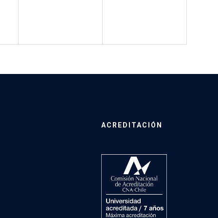
ACREDITACIÓN