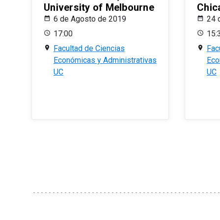
University of Melbourne
Chic
6 de Agosto de 2019
24 
17:00
15:
Facultad de Ciencias
Fac
Económicas y Administrativas
Eco
UC
UC