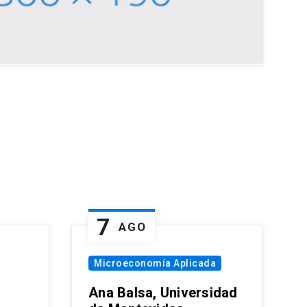
7
AGO
Microeconomía Aplicada
Ana Balsa, Universidad