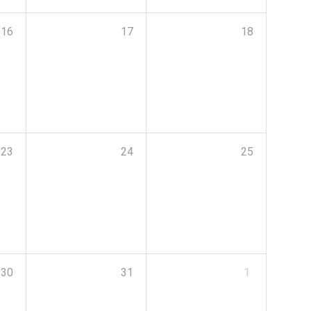
16
17
18
23
24
25
30
31
1