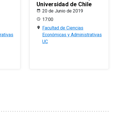
Universidad de Chile
20 de Junio de 2019
17:00
Facultad de Ciencias
rativas
Económicas y Administrativas
UC