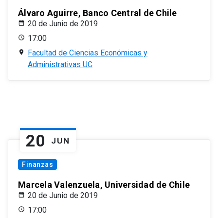
Álvaro Aguirre, Banco Central de Chile
20 de Junio de 2019
17:00
Facultad de Ciencias Económicas y
Administrativas UC
20
JUN
Finanzas
Marcela Valenzuela, Universidad de Chile
20 de Junio de 2019
17:00