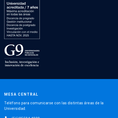
MESA CENTRAL
Teléfono para comunicarse con las distintas áreas de la
Universidad.