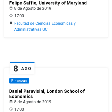
Felipe Saffie, University of Maryland
8 de Agosto de 2019
17:00
Facultad de Ciencias Económicas y
Administrativas UC
8
AGO
Finanzas
Daniel Paravisini, London School of
Economics
8 de Agosto de 2019
17:00