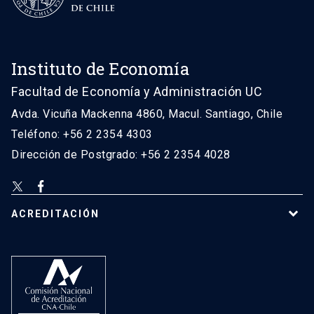
Instituto de Economía
Facultad de Economía y Administración UC
Avda. Vicuña Mackenna 4860, Macul. Santiago, Chile
Teléfono: +56 2 2354 4303
Dirección de Postgrado: +56 2 2354 4028
ACREDITACIÓN