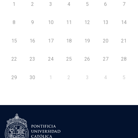
1
2
3
4
5
6
7
8
9
10
11
12
13
14
15
16
17
18
19
20
21
22
23
24
25
26
27
28
29
30
1
2
3
4
5