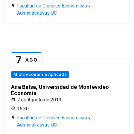
Facultad de Ciencias Económicas y
Administrativas UC
7
AGO
Microeconomía Aplicada
Ana Balsa, Universidad de Montevideo-
Economía
7 de Agosto de 2019
15:30
Facultad de Ciencias Económicas y
Administrativas UC