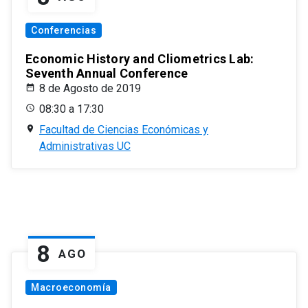
Conferencias
Economic History and Cliometrics Lab:
Seventh Annual Conference
8 de Agosto de 2019
08:30 a 17:30
Facultad de Ciencias Económicas y
Administrativas UC
8
AGO
Macroeconomía