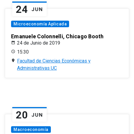
24
JUN
Microeconomía Aplicada
Emanuele Colonnelli, Chicago Booth
24 de Junio de 2019
15:30
Facultad de Ciencias Económicas y
Administrativas UC
20
JUN
Macroeconomía