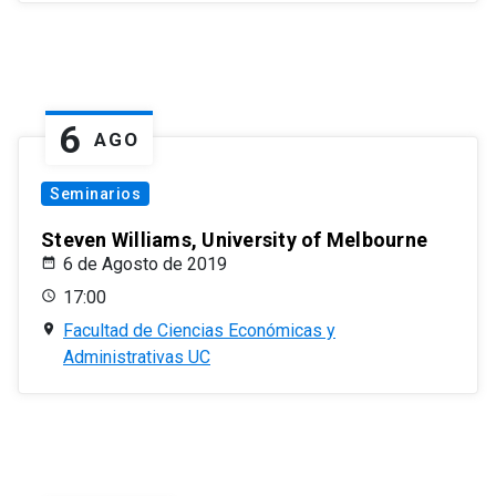
6
AGO
Seminarios
Steven Williams, University of Melbourne
6 de Agosto de 2019
17:00
Facultad de Ciencias Económicas y
Administrativas UC