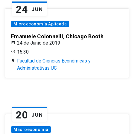
24
JUN
Microeconomía Aplicada
Emanuele Colonnelli, Chicago Booth
24 de Junio de 2019
15:30
Facultad de Ciencias Económicas y
Administrativas UC
20
JUN
Macroeconomía