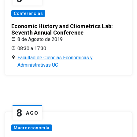
Conferencias
Economic History and Cliometrics Lab:
Seventh Annual Conference
8 de Agosto de 2019
08:30 a 17:30
Facultad de Ciencias Económicas y
Administrativas UC
8
AGO
Macroeconomía