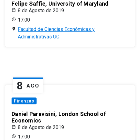
Felipe Saffie, University of Maryland
8 de Agosto de 2019
17:00
Facultad de Ciencias Económicas y
Administrativas UC
8
AGO
Finanzas
Daniel Paravisini, London School of
Economics
8 de Agosto de 2019
17:00