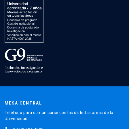
MESA CENTRAL
Teléfono para comunicarse con las distintas áreas de la
Universidad.