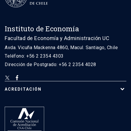
Instituto de Economía
Facultad de Economía y Administración UC
Avda. Vicuña Mackenna 4860, Macul. Santiago, Chile
Teléfono: +56 2 2354 4303
Dirección de Postgrado: +56 2 2354 4028
ACREDITACIÓN