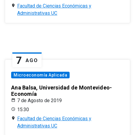
Facultad de Ciencias Económicas y
Administrativas UC
7
AGO
Microeconomía Aplicada
Ana Balsa, Universidad de Montevideo-
Economía
7 de Agosto de 2019
15:30
Facultad de Ciencias Económicas y
Administrativas UC