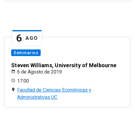
6
AGO
Seminarios
Steven Williams, University of Melbourne
6 de Agosto de 2019
17:00
Facultad de Ciencias Económicas y
Administrativas UC