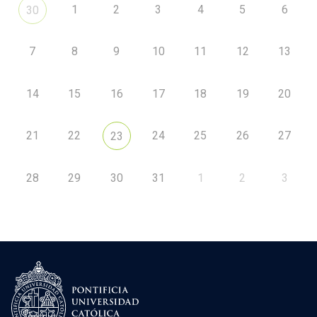
1
2
3
4
5
6
30
7
8
9
10
11
12
13
14
15
16
17
18
19
20
21
22
24
25
26
27
23
28
29
30
31
1
2
3