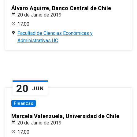
Álvaro Aguirre, Banco Central de Chile
20 de Junio de 2019
17:00
Facultad de Ciencias Económicas y
Administrativas UC
20
JUN
Finanzas
Marcela Valenzuela, Universidad de Chile
20 de Junio de 2019
17:00