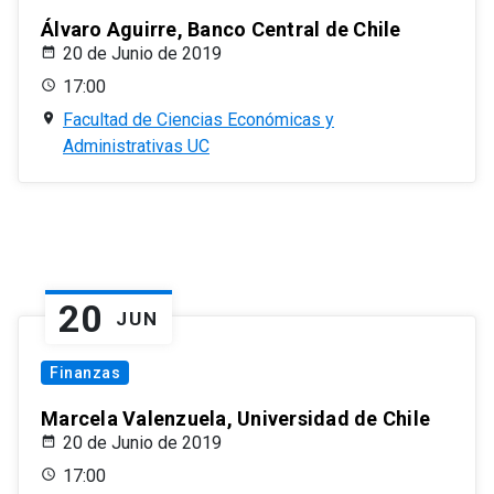
Álvaro Aguirre, Banco Central de Chile
20 de Junio de 2019
17:00
Facultad de Ciencias Económicas y
Administrativas UC
20
JUN
Finanzas
Marcela Valenzuela, Universidad de Chile
20 de Junio de 2019
17:00