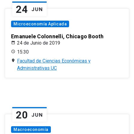
24
JUN
Microeconomía Aplicada
Emanuele Colonnelli, Chicago Booth
24 de Junio de 2019
15:30
Facultad de Ciencias Económicas y
Administrativas UC
20
JUN
Macroeconomía