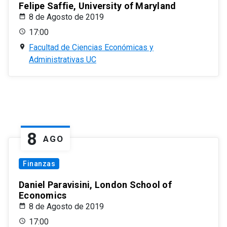
Felipe Saffie, University of Maryland
8 de Agosto de 2019
17:00
Facultad de Ciencias Económicas y
Administrativas UC
8
AGO
Finanzas
Daniel Paravisini, London School of
Economics
8 de Agosto de 2019
17:00