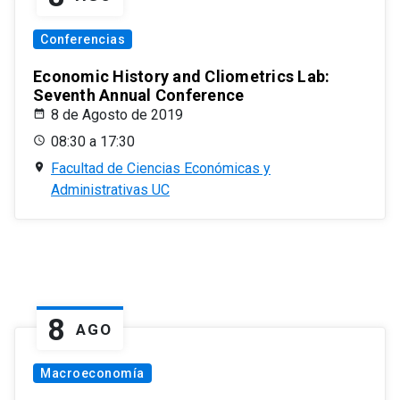
Conferencias
Economic History and Cliometrics Lab:
Seventh Annual Conference
8 de Agosto de 2019
08:30 a 17:30
Facultad de Ciencias Económicas y
Administrativas UC
8
AGO
Macroeconomía