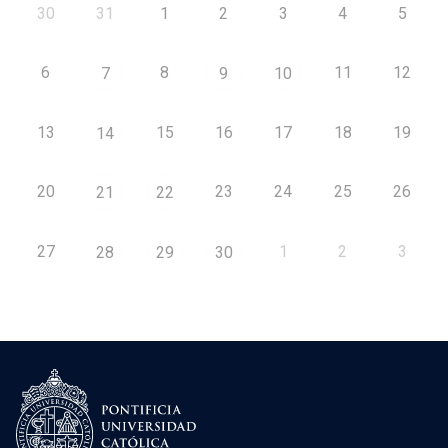
30
31
1
2
3
4
5
6
8
11
12
7
9
10
13
15
16
17
18
19
14
20
23
24
25
26
21
22
27
1
2
3
28
29
30