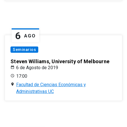
6
AGO
Seminarios
Steven Williams, University of Melbourne
6 de Agosto de 2019
17:00
Facultad de Ciencias Económicas y
Administrativas UC