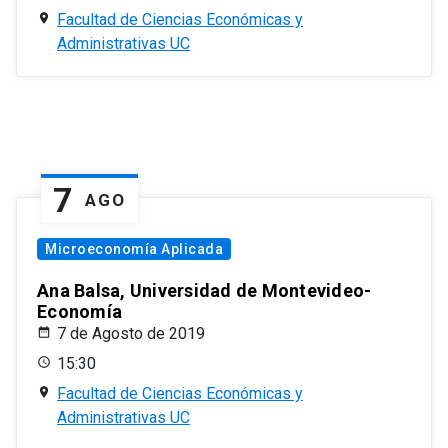
Facultad de Ciencias Económicas y
Administrativas UC
7
AGO
Microeconomía Aplicada
Ana Balsa, Universidad de Montevideo-
Economía
7 de Agosto de 2019
15:30
Facultad de Ciencias Económicas y
Administrativas UC