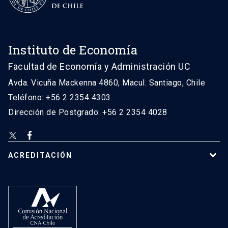
Instituto de Economía
Facultad de Economía y Administración UC
Avda. Vicuña Mackenna 4860, Macul. Santiago, Chile
Teléfono: +56 2 2354 4303
Dirección de Postgrado: +56 2 2354 4028
ACREDITACIÓN