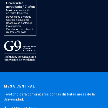
MESA CENTRAL
Teléfono para comunicarse con las distintas áreas de la
Universidad.