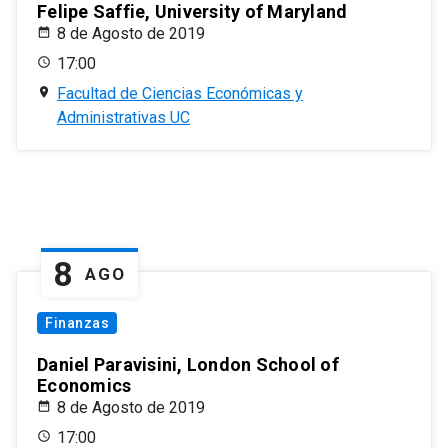
Felipe Saffie, University of Maryland
8 de Agosto de 2019
17:00
Facultad de Ciencias Económicas y
Administrativas UC
8
AGO
Finanzas
Daniel Paravisini, London School of
Economics
8 de Agosto de 2019
17:00