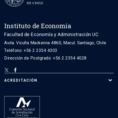
Instituto de Economía
Facultad de Economía y Administración UC
Avda. Vicuña Mackenna 4860, Macul. Santiago, Chile
Teléfono: +56 2 2354 4303
Dirección de Postgrado: +56 2 2354 4028
ACREDITACIÓN