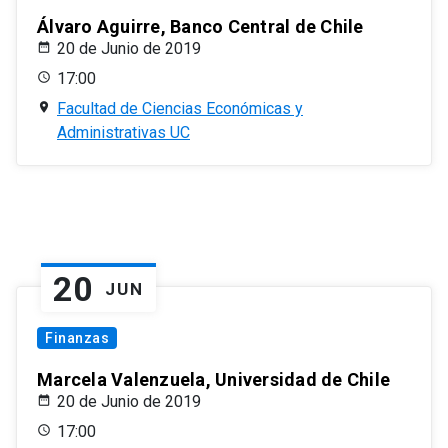
Álvaro Aguirre, Banco Central de Chile
20 de Junio de 2019
17:00
Facultad de Ciencias Económicas y
Administrativas UC
20
JUN
Finanzas
Marcela Valenzuela, Universidad de Chile
20 de Junio de 2019
17:00