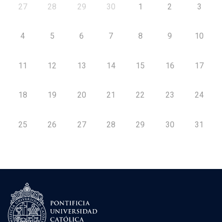
27
28
29
30
1
2
3
4
5
6
7
8
9
10
11
12
13
14
15
16
17
18
19
20
21
22
23
24
25
26
27
28
29
30
31