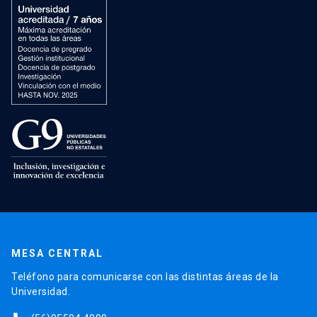
MESA CENTRAL
Teléfono para comunicarse con las distintas áreas de la
Universidad.