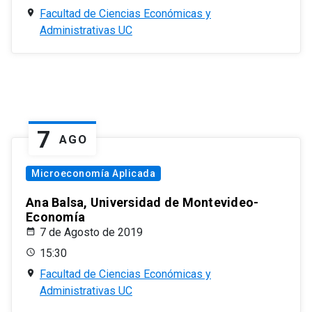
Facultad de Ciencias Económicas y
Administrativas UC
7
AGO
Microeconomía Aplicada
Ana Balsa, Universidad de Montevideo-
Economía
7 de Agosto de 2019
15:30
Facultad de Ciencias Económicas y
Administrativas UC