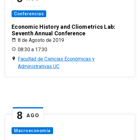
Conferencias
Economic History and Cliometrics Lab:
Seventh Annual Conference
8 de Agosto de 2019
08:30 a 17:30
Facultad de Ciencias Económicas y
Administrativas UC
8
AGO
Macroeconomía