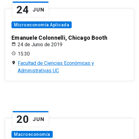
24
JUN
Microeconomía Aplicada
Emanuele Colonnelli, Chicago Booth
24 de Junio de 2019
15:30
Facultad de Ciencias Económicas y
Administrativas UC
20
JUN
Macroeconomía