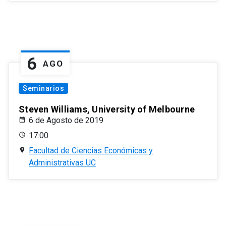
6
AGO
Seminarios
Steven Williams, University of Melbourne
6 de Agosto de 2019
17:00
Facultad de Ciencias Económicas y
Administrativas UC