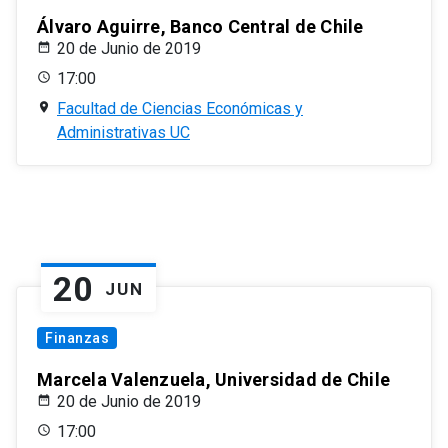
Álvaro Aguirre, Banco Central de Chile
20 de Junio de 2019
17:00
Facultad de Ciencias Económicas y
Administrativas UC
20
JUN
Finanzas
Marcela Valenzuela, Universidad de Chile
20 de Junio de 2019
17:00