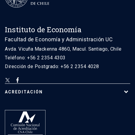
Instituto de Economía
Facultad de Economía y Administración UC
Avda. Vicuña Mackenna 4860, Macul. Santiago, Chile
Teléfono: +56 2 2354 4303
Dirección de Postgrado: +56 2 2354 4028
ACREDITACIÓN