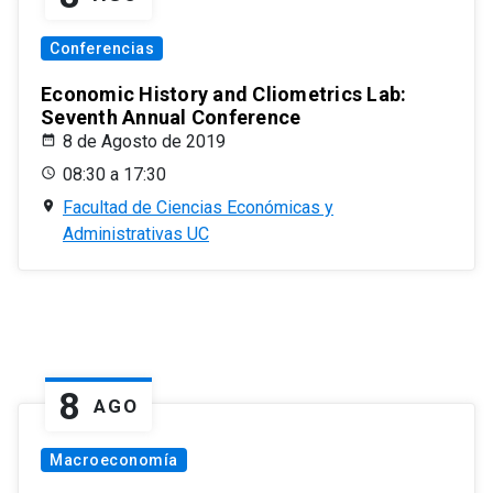
Conferencias
Economic History and Cliometrics Lab:
Seventh Annual Conference
8 de Agosto de 2019
08:30 a 17:30
Facultad de Ciencias Económicas y
Administrativas UC
8
AGO
Macroeconomía