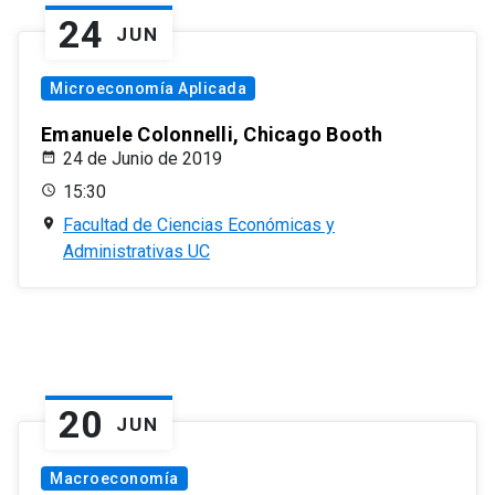
24
JUN
Microeconomía Aplicada
Emanuele Colonnelli, Chicago Booth
24 de Junio de 2019
15:30
Facultad de Ciencias Económicas y
Administrativas UC
20
JUN
Macroeconomía