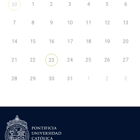
1
2
3
4
5
6
30
7
8
9
10
11
12
13
14
15
16
17
18
19
20
21
22
24
25
26
27
23
28
29
30
31
1
2
3