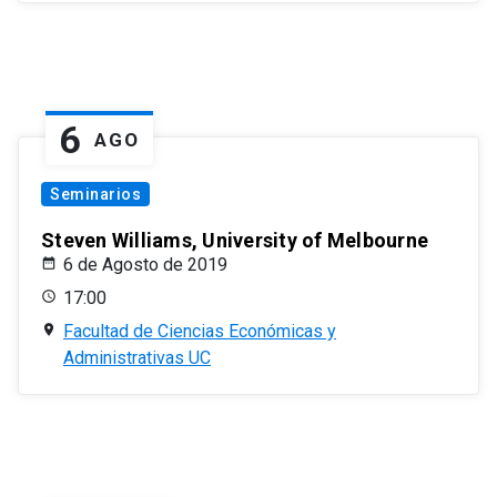
6
AGO
Seminarios
Steven Williams, University of Melbourne
6 de Agosto de 2019
17:00
Facultad de Ciencias Económicas y
Administrativas UC