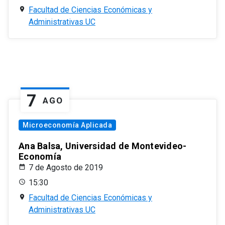
Facultad de Ciencias Económicas y
Administrativas UC
7
AGO
Microeconomía Aplicada
Ana Balsa, Universidad de Montevideo-
Economía
7 de Agosto de 2019
15:30
Facultad de Ciencias Económicas y
Administrativas UC