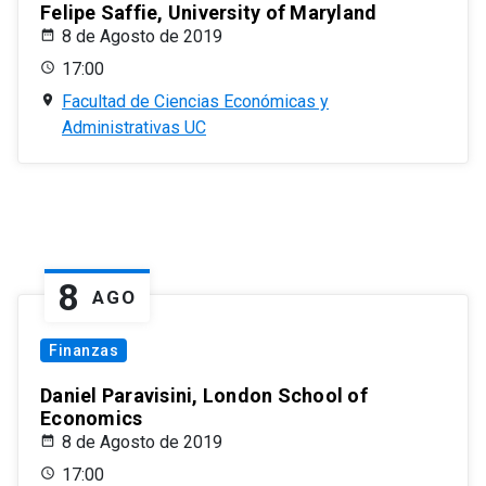
Felipe Saffie, University of Maryland
8 de Agosto de 2019
17:00
Facultad de Ciencias Económicas y
Administrativas UC
8
AGO
Finanzas
Daniel Paravisini, London School of
Economics
8 de Agosto de 2019
17:00