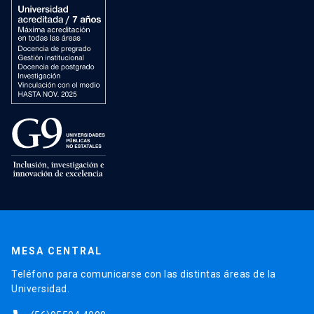
MESA CENTRAL
Teléfono para comunicarse con las distintas áreas de la
Universidad.