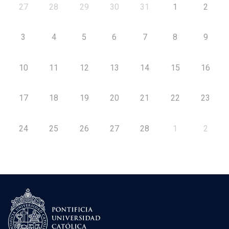
27
28
29
30
31
1
2
3
4
5
6
7
8
9
10
11
12
13
14
15
16
17
18
19
20
21
22
23
24
25
26
27
28
1
2