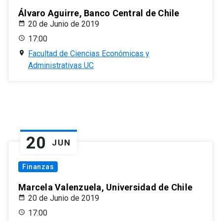
Álvaro Aguirre, Banco Central de Chile
20 de Junio de 2019
17:00
Facultad de Ciencias Económicas y
Administrativas UC
20
JUN
Finanzas
Marcela Valenzuela, Universidad de Chile
20 de Junio de 2019
17:00