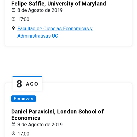
Felipe Saffie, University of Maryland
8 de Agosto de 2019
17:00
Facultad de Ciencias Económicas y
Administrativas UC
8
AGO
Finanzas
Daniel Paravisini, London School of
Economics
8 de Agosto de 2019
17:00