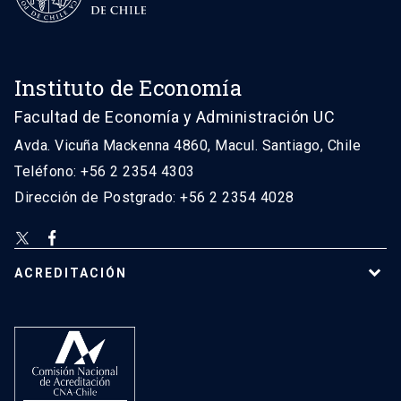
Instituto de Economía
Facultad de Economía y Administración UC
Avda. Vicuña Mackenna 4860, Macul. Santiago, Chile
Teléfono: +56 2 2354 4303
Dirección de Postgrado: +56 2 2354 4028
ACREDITACIÓN