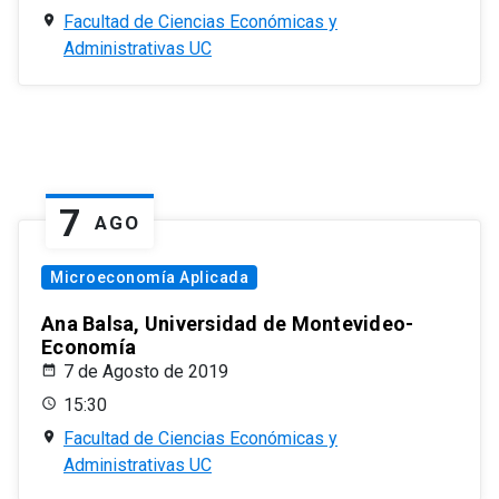
Facultad de Ciencias Económicas y
Administrativas UC
7
AGO
Microeconomía Aplicada
Ana Balsa, Universidad de Montevideo-
Economía
7 de Agosto de 2019
15:30
Facultad de Ciencias Económicas y
Administrativas UC