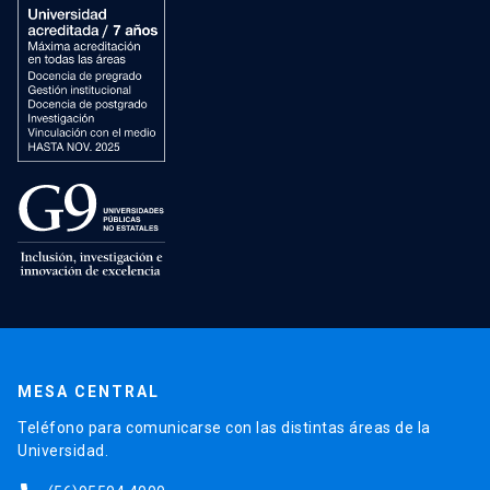
MESA CENTRAL
Teléfono para comunicarse con las distintas áreas de la
Universidad.