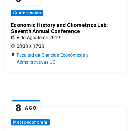
Conferencias
Economic History and Cliometrics Lab:
Seventh Annual Conference
8 de Agosto de 2019
08:30 a 17:30
Facultad de Ciencias Económicas y
Administrativas UC
8
AGO
Macroeconomía