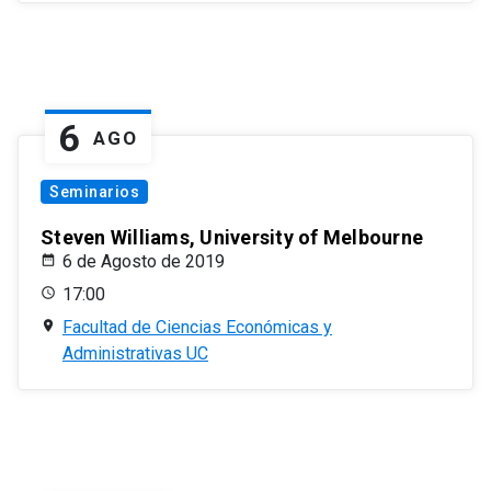
6
AGO
Seminarios
Steven Williams, University of Melbourne
6 de Agosto de 2019
17:00
Facultad de Ciencias Económicas y
Administrativas UC