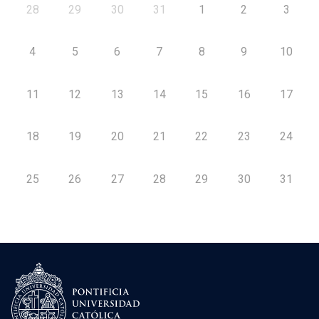
28
29
30
31
1
2
3
4
5
6
7
8
9
10
11
12
13
14
15
16
17
18
19
20
21
22
23
24
25
26
27
28
29
30
31