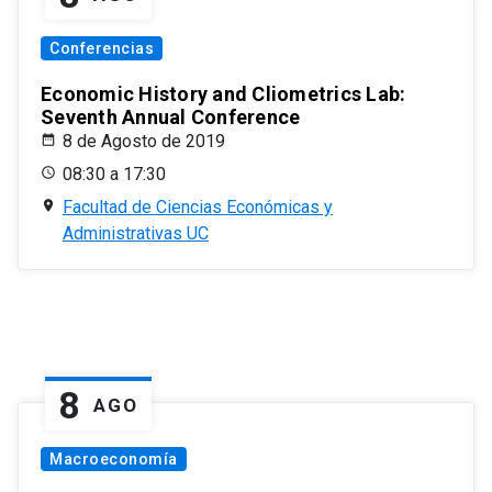
Conferencias
Economic History and Cliometrics Lab:
Seventh Annual Conference
8 de Agosto de 2019
08:30 a 17:30
Facultad de Ciencias Económicas y
Administrativas UC
8
AGO
Macroeconomía