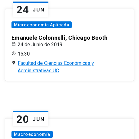
24
JUN
Microeconomía Aplicada
Emanuele Colonnelli, Chicago Booth
24 de Junio de 2019
15:30
Facultad de Ciencias Económicas y
Administrativas UC
20
JUN
Macroeconomía