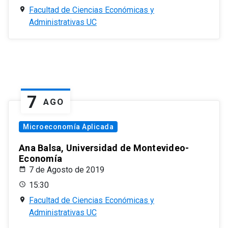
Facultad de Ciencias Económicas y
Administrativas UC
7
AGO
Microeconomía Aplicada
Ana Balsa, Universidad de Montevideo-
Economía
7 de Agosto de 2019
15:30
Facultad de Ciencias Económicas y
Administrativas UC