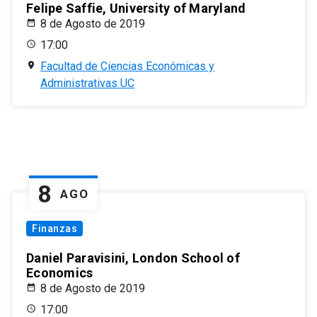
Felipe Saffie, University of Maryland
8 de Agosto de 2019
17:00
Facultad de Ciencias Económicas y
Administrativas UC
8
AGO
Finanzas
Daniel Paravisini, London School of
Economics
8 de Agosto de 2019
17:00