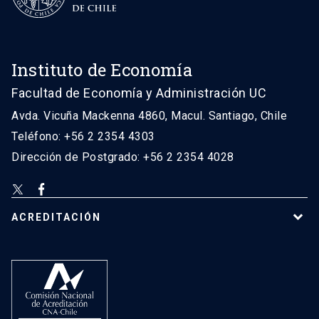
Instituto de Economía
Facultad de Economía y Administración UC
Avda. Vicuña Mackenna 4860, Macul. Santiago, Chile
Teléfono: +56 2 2354 4303
Dirección de Postgrado: +56 2 2354 4028
ACREDITACIÓN