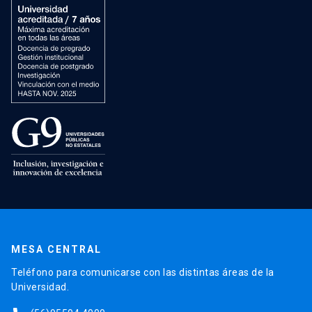
MESA CENTRAL
Teléfono para comunicarse con las distintas áreas de la
Universidad.