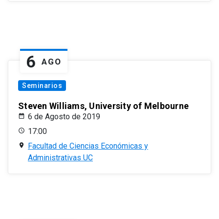
6
AGO
Seminarios
Steven Williams, University of Melbourne
6 de Agosto de 2019
17:00
Facultad de Ciencias Económicas y
Administrativas UC