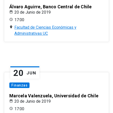
Álvaro Aguirre, Banco Central de Chile
20 de Junio de 2019
17:00
Facultad de Ciencias Económicas y
Administrativas UC
20
JUN
Finanzas
Marcela Valenzuela, Universidad de Chile
20 de Junio de 2019
17:00