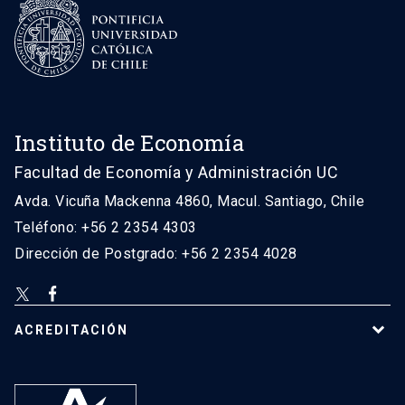
Instituto de Economía
Facultad de Economía y Administración UC
Avda. Vicuña Mackenna 4860, Macul. Santiago, Chile
Teléfono: +56 2 2354 4303
Dirección de Postgrado: +56 2 2354 4028
ACREDITACIÓN