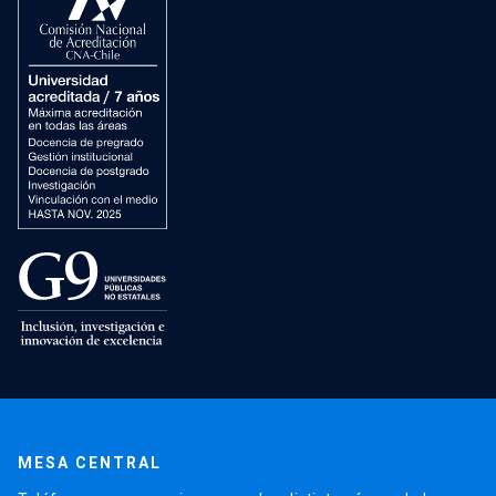
MESA CENTRAL