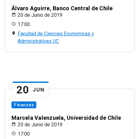
Álvaro Aguirre, Banco Central de Chile
20 de Junio de 2019
17:00
Facultad de Ciencias Económicas y
Administrativas UC
20
JUN
Finanzas
Marcela Valenzuela, Universidad de Chile
20 de Junio de 2019
17:00