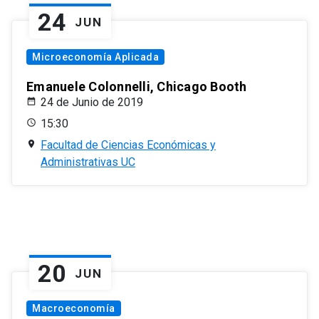
24
JUN
Microeconomía Aplicada
Emanuele Colonnelli, Chicago Booth
24 de Junio de 2019
15:30
Facultad de Ciencias Económicas y
Administrativas UC
20
JUN
Macroeconomía