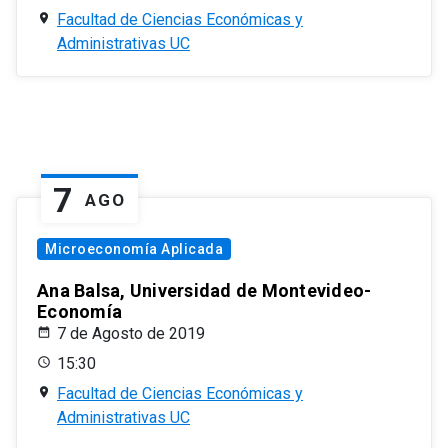
Facultad de Ciencias Económicas y
Administrativas UC
7
AGO
Microeconomía Aplicada
Ana Balsa, Universidad de Montevideo-
Economía
7 de Agosto de 2019
15:30
Facultad de Ciencias Económicas y
Administrativas UC