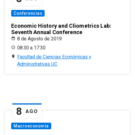
Conferencias
Economic History and Cliometrics Lab:
Seventh Annual Conference
8 de Agosto de 2019
08:30 a 17:30
Facultad de Ciencias Económicas y
Administrativas UC
8
AGO
Macroeconomía