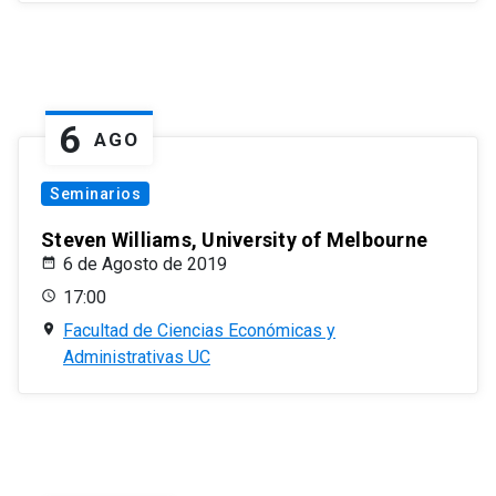
6
AGO
Seminarios
Steven Williams, University of Melbourne
6 de Agosto de 2019
17:00
Facultad de Ciencias Económicas y
Administrativas UC