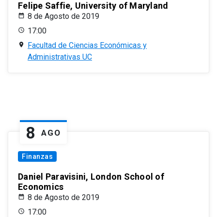
Felipe Saffie, University of Maryland
8 de Agosto de 2019
17:00
Facultad de Ciencias Económicas y
Administrativas UC
8
AGO
Finanzas
Daniel Paravisini, London School of
Economics
8 de Agosto de 2019
17:00