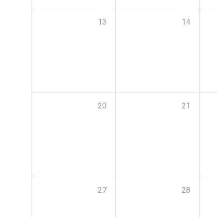
13
14
20
21
27
28