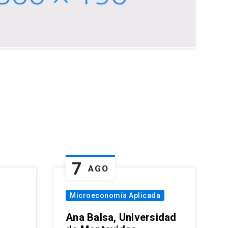
7
AGO
Microeconomía Aplicada
Ana Balsa, Universidad