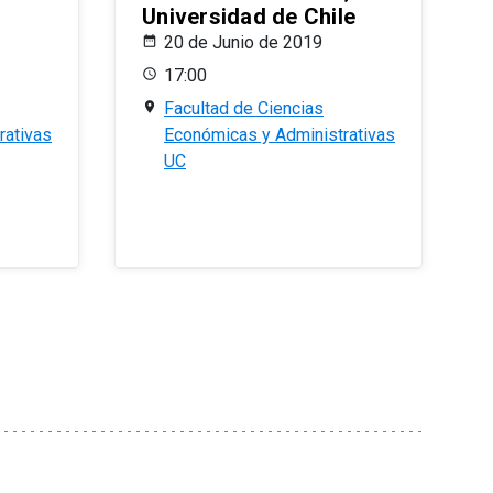
Universidad de Chile
20 de Junio de 2019
17:00
Facultad de Ciencias
rativas
Económicas y Administrativas
UC