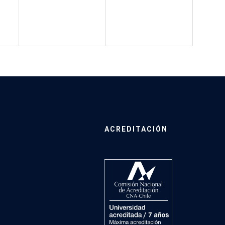
ACREDITACIÓN