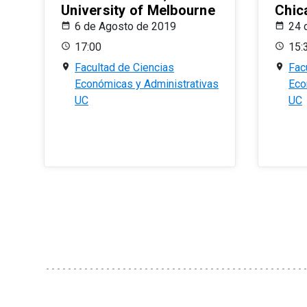
University of Melbourne
Chic
6 de Agosto de 2019
24 
17:00
15:
Facultad de Ciencias
Fac
Económicas y Administrativas
Eco
UC
UC