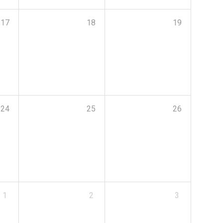
17
18
19
24
25
26
1
2
3