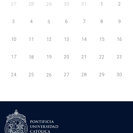
27
28
30
31
1
2
29
3
4
6
7
8
9
5
10
11
12
13
14
15
16
17
19
20
21
22
23
18
24
25
27
28
29
30
26