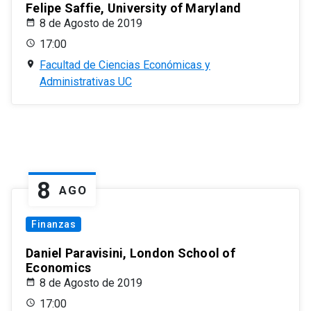
Felipe Saffie, University of Maryland
8 de Agosto de 2019
17:00
Facultad de Ciencias Económicas y
Administrativas UC
8
AGO
Finanzas
Daniel Paravisini, London School of
Economics
8 de Agosto de 2019
17:00