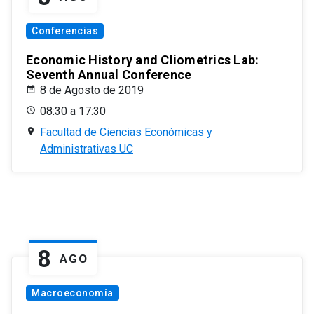
Conferencias
Economic History and Cliometrics Lab:
Seventh Annual Conference
8 de Agosto de 2019
08:30 a 17:30
Facultad de Ciencias Económicas y
Administrativas UC
8
AGO
Macroeconomía