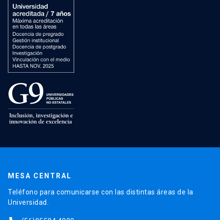
MESA CENTRAL
Teléfono para comunicarse con las distintas áreas de la
Universidad.