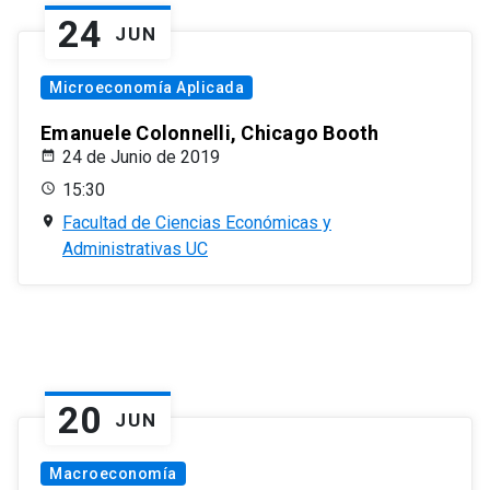
24
JUN
Microeconomía Aplicada
Emanuele Colonnelli, Chicago Booth
24 de Junio de 2019
15:30
Facultad de Ciencias Económicas y
Administrativas UC
20
JUN
Macroeconomía