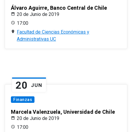
Álvaro Aguirre, Banco Central de Chile
20 de Junio de 2019
17:00
Facultad de Ciencias Económicas y
Administrativas UC
20
JUN
Finanzas
Marcela Valenzuela, Universidad de Chile
20 de Junio de 2019
17:00