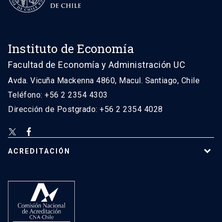
Instituto de Economía
Facultad de Economía y Administración UC
Avda. Vicuña Mackenna 4860, Macul. Santiago, Chile
Teléfono: +56 2 2354 4303
Dirección de Postgrado: +56 2 2354 4028
ACREDITACIÓN