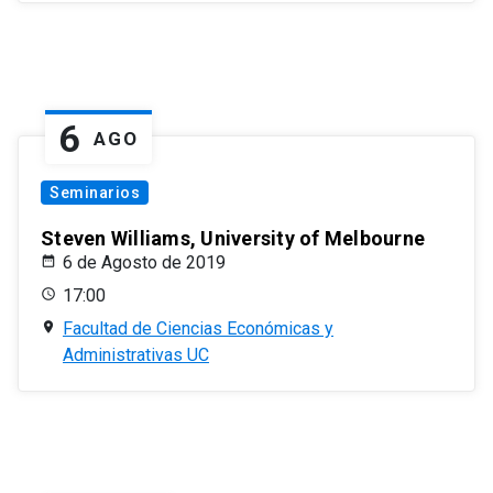
6
AGO
Seminarios
Steven Williams, University of Melbourne
6 de Agosto de 2019
17:00
Facultad de Ciencias Económicas y
Administrativas UC