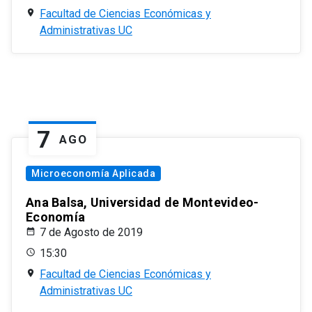
Facultad de Ciencias Económicas y
Administrativas UC
7
AGO
Microeconomía Aplicada
Ana Balsa, Universidad de Montevideo-
Economía
7 de Agosto de 2019
15:30
Facultad de Ciencias Económicas y
Administrativas UC