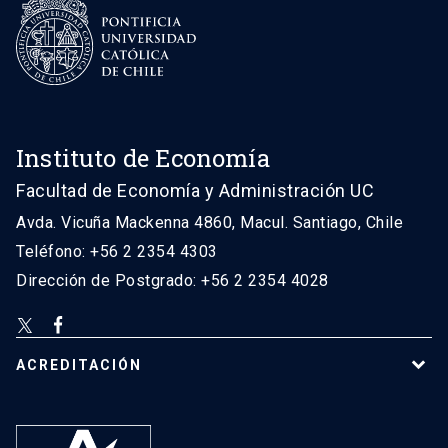
Instituto de Economía
Facultad de Economía y Administración UC
Avda. Vicuña Mackenna 4860, Macul. Santiago, Chile
Teléfono: +56 2 2354 4303
Dirección de Postgrado: +56 2 2354 4028
ACREDITACIÓN