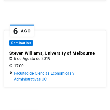
6
AGO
Seminarios
Steven Williams, University of Melbourne
6 de Agosto de 2019
17:00
Facultad de Ciencias Económicas y
Administrativas UC