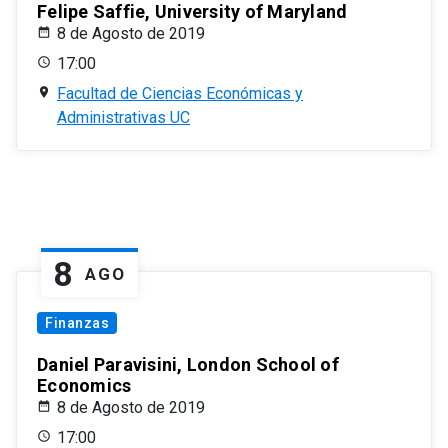
Felipe Saffie, University of Maryland
8 de Agosto de 2019
17:00
Facultad de Ciencias Económicas y
Administrativas UC
8
AGO
Finanzas
Daniel Paravisini, London School of
Economics
8 de Agosto de 2019
17:00