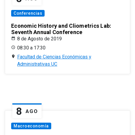
Conferencias
Economic History and Cliometrics Lab:
Seventh Annual Conference
8 de Agosto de 2019
08:30 a 17:30
Facultad de Ciencias Económicas y
Administrativas UC
8
AGO
Macroeconomía