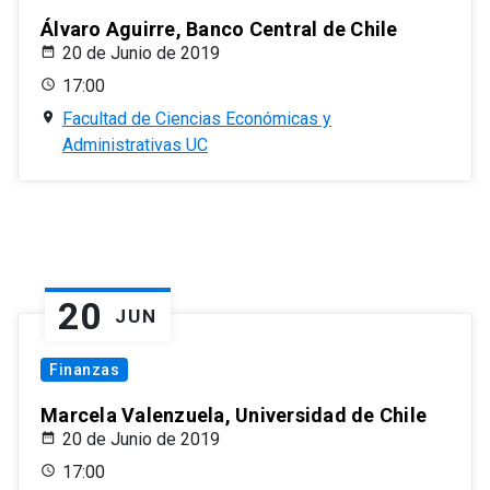
Álvaro Aguirre, Banco Central de Chile
20 de Junio de 2019
17:00
Facultad de Ciencias Económicas y
Administrativas UC
20
JUN
Finanzas
Marcela Valenzuela, Universidad de Chile
20 de Junio de 2019
17:00