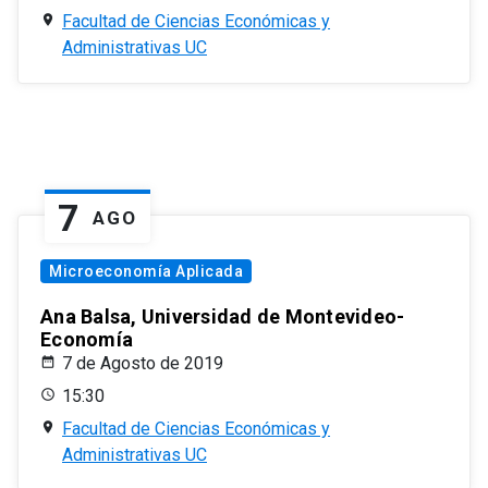
Facultad de Ciencias Económicas y
Administrativas UC
7
AGO
Microeconomía Aplicada
Ana Balsa, Universidad de Montevideo-
Economía
7 de Agosto de 2019
15:30
Facultad de Ciencias Económicas y
Administrativas UC