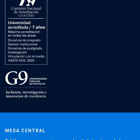
MESA CENTRAL