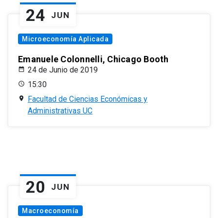
24
JUN
Microeconomía Aplicada
Emanuele Colonnelli, Chicago Booth
24 de Junio de 2019
15:30
Facultad de Ciencias Económicas y
Administrativas UC
20
JUN
Macroeconomía