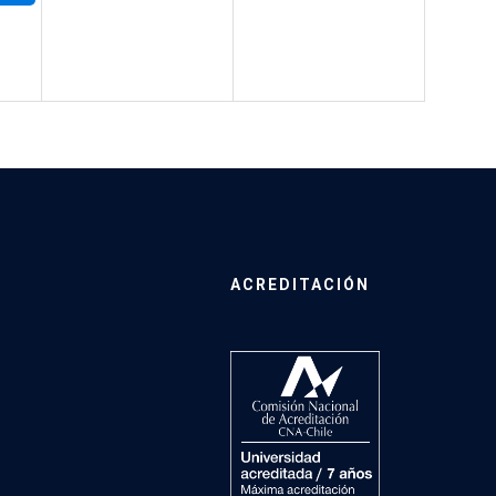
ACREDITACIÓN