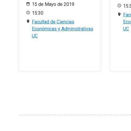
15 de Mayo de 2019
15:
15:30
Fac
Facultad de Ciencias
Eco
Económicas y Administrativas
UC
UC