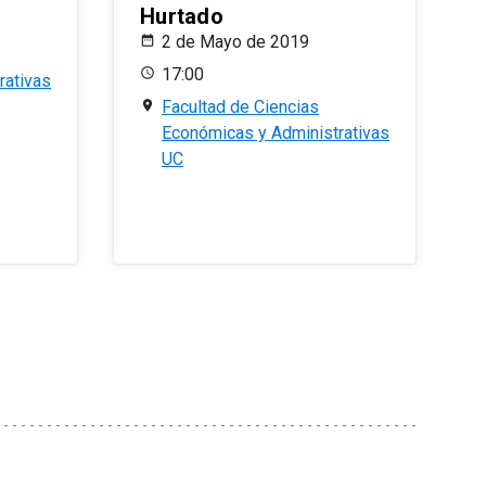
Hurtado
2 de Mayo de 2019
17:00
rativas
Facultad de Ciencias
Económicas y Administrativas
UC