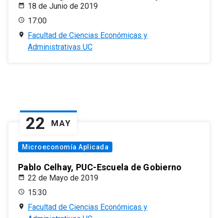
18 de Junio de 2019
17:00
Facultad de Ciencias Económicas y
Administrativas UC
22
MAY
Microeconomía Aplicada
Pablo Celhay, PUC-Escuela de Gobierno
22 de Mayo de 2019
15:30
Facultad de Ciencias Económicas y