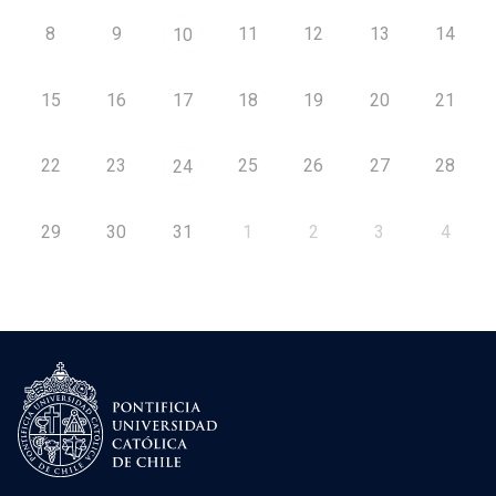
8
9
11
12
13
14
10
15
16
17
18
19
20
21
22
23
25
26
27
28
24
29
30
31
1
2
3
4