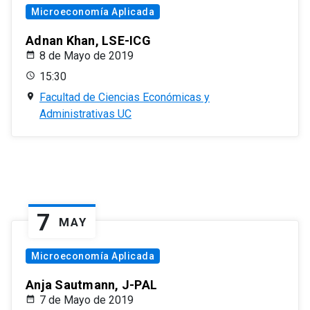
Microeconomía Aplicada
Adnan Khan, LSE-ICG
8 de Mayo de 2019
15:30
Facultad de Ciencias Económicas y
Administrativas UC
7
MAY
Microeconomía Aplicada
Anja Sautmann, J-PAL
7 de Mayo de 2019