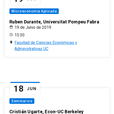
Microeconomía Aplicada
Ruben Durante, Universitat Pompeu Fabra
19 de Junio de 2019
15:30
Facultad de Ciencias Económicas y
Administrativas UC
18
JUN
Seminarios
Cristián Ugarte, Econ-UC Berkeley