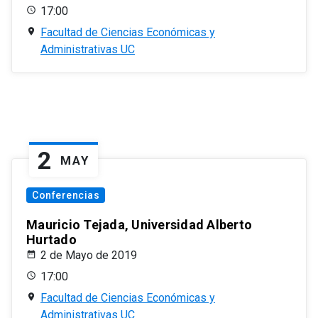
17:00
Facultad de Ciencias Económicas y
Administrativas UC
2
MAY
Conferencias
Mauricio Tejada, Universidad Alberto
Hurtado
2 de Mayo de 2019
17:00
Facultad de Ciencias Económicas y
Administrativas UC