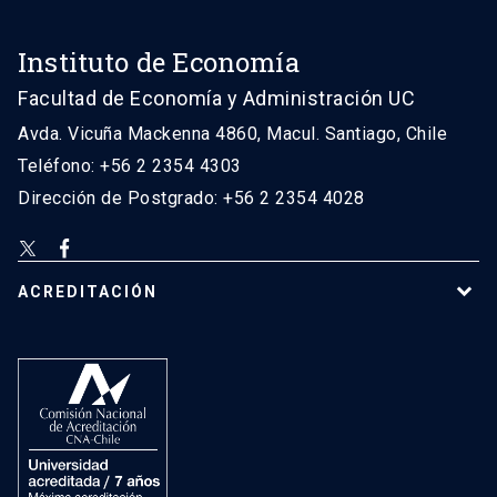
Instituto de Economía
Facultad de Economía y Administración UC
Avda. Vicuña Mackenna 4860, Macul. Santiago, Chile
Teléfono: +56 2 2354 4303
Dirección de Postgrado: +56 2 2354 4028
ACREDITACIÓN