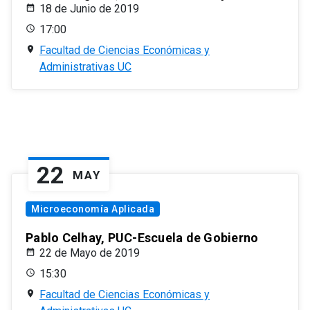
18 de Junio de 2019
17:00
Facultad de Ciencias Económicas y
Administrativas UC
22
MAY
Microeconomía Aplicada
Pablo Celhay, PUC-Escuela de Gobierno
22 de Mayo de 2019
15:30
Facultad de Ciencias Económicas y