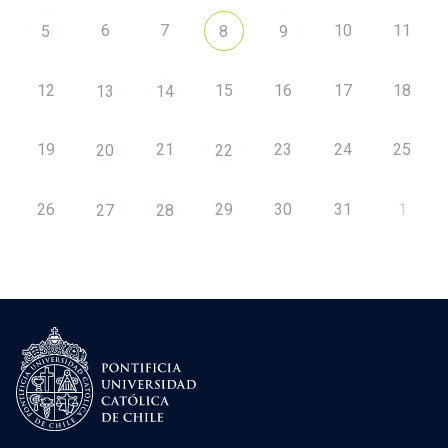
6
7
10
11
5
8
9
12
15
16
17
18
13
14
19
21
23
24
25
20
22
26
29
30
31
1
27
28