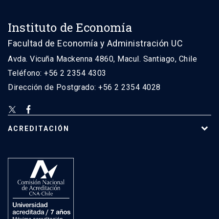
Instituto de Economía
Facultad de Economía y Administración UC
Avda. Vicuña Mackenna 4860, Macul. Santiago, Chile
Teléfono: +56 2 2354 4303
Dirección de Postgrado: +56 2 2354 4028
ACREDITACIÓN