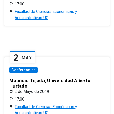
17:00
Facultad de Ciencias Económicas y
Administrativas UC
2
MAY
Conferencias
Mauricio Tejada, Universidad Alberto
Hurtado
2 de Mayo de 2019
17:00
Facultad de Ciencias Económicas y
Administrativas UC