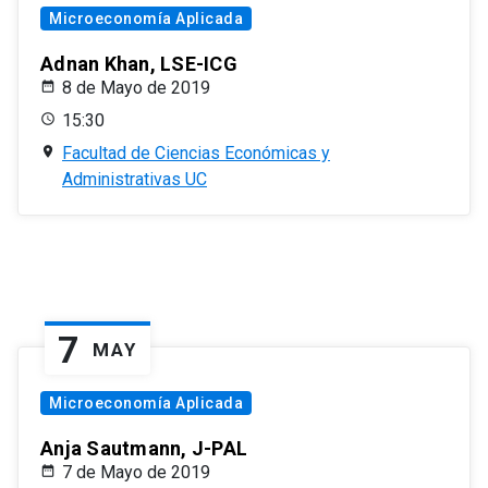
Microeconomía Aplicada
Adnan Khan, LSE-ICG
8 de Mayo de 2019
15:30
Facultad de Ciencias Económicas y
Administrativas UC
7
MAY
Microeconomía Aplicada
Anja Sautmann, J-PAL
7 de Mayo de 2019