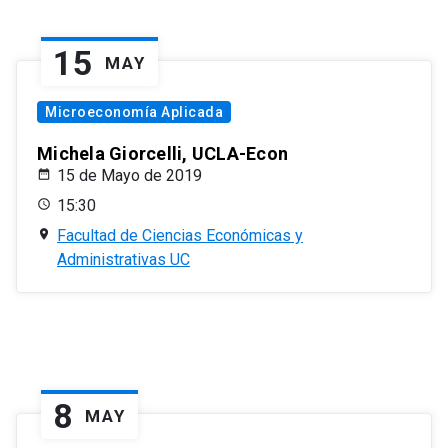
15
MAY
Microeconomía Aplicada
Michela Giorcelli, UCLA-Econ
15 de Mayo de 2019
15:30
Facultad de Ciencias Económicas y
Administrativas UC
8
MAY