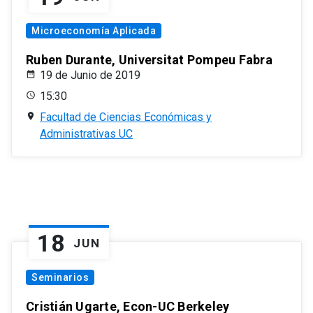
Microeconomía Aplicada
Ruben Durante, Universitat Pompeu Fabra
19 de Junio de 2019
15:30
Facultad de Ciencias Económicas y
Administrativas UC
18
JUN
Seminarios
Cristián Ugarte, Econ-UC Berkeley