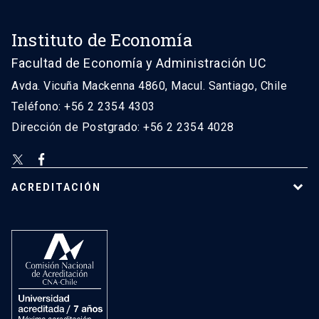
Instituto de Economía
Facultad de Economía y Administración UC
Avda. Vicuña Mackenna 4860, Macul. Santiago, Chile
Teléfono: +56 2 2354 4303
Dirección de Postgrado: +56 2 2354 4028
ACREDITACIÓN