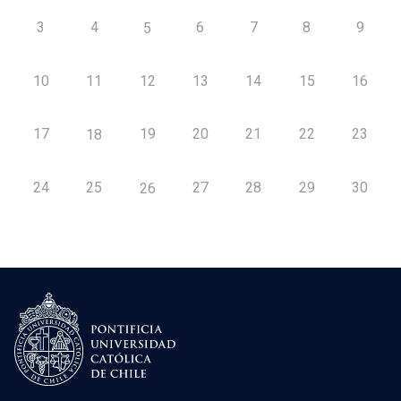
3
4
6
7
8
9
5
10
11
12
13
14
15
16
17
19
20
21
22
23
18
24
25
27
28
29
30
26