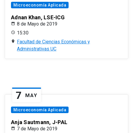
Microeconomía Aplicada
Adnan Khan, LSE-ICG
8 de Mayo de 2019
15:30
Facultad de Ciencias Económicas y
Administrativas UC
7
MAY
Microeconomía Aplicada
Anja Sautmann, J-PAL
7 de Mayo de 2019