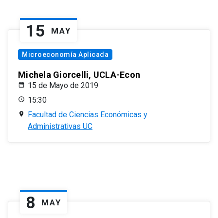
15
MAY
Microeconomía Aplicada
Michela Giorcelli, UCLA-Econ
15 de Mayo de 2019
15:30
Facultad de Ciencias Económicas y
Administrativas UC
8
MAY