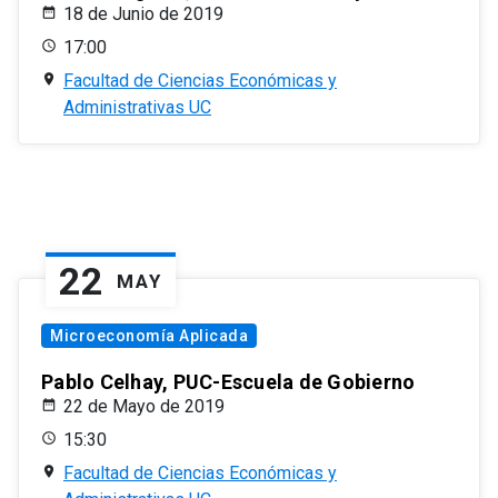
18 de Junio de 2019
17:00
Facultad de Ciencias Económicas y
Administrativas UC
22
MAY
Microeconomía Aplicada
Pablo Celhay, PUC-Escuela de Gobierno
22 de Mayo de 2019
15:30
Facultad de Ciencias Económicas y