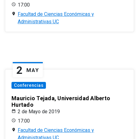
17:00
Facultad de Ciencias Económicas y
Administrativas UC
2
MAY
Conferencias
Mauricio Tejada, Universidad Alberto
Hurtado
2 de Mayo de 2019
17:00
Facultad de Ciencias Económicas y
Administrativas UC