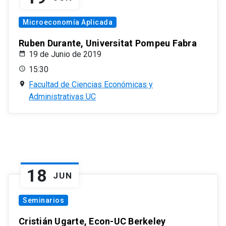
Microeconomía Aplicada
Ruben Durante, Universitat Pompeu Fabra
19 de Junio de 2019
15:30
Facultad de Ciencias Económicas y
Administrativas UC
18
JUN
Seminarios
Cristián Ugarte, Econ-UC Berkeley