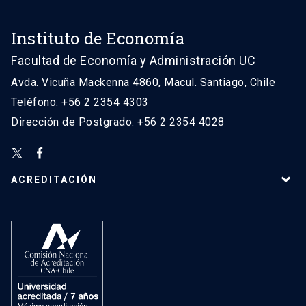
Instituto de Economía
Facultad de Economía y Administración UC
Avda. Vicuña Mackenna 4860, Macul. Santiago, Chile
Teléfono: +56 2 2354 4303
Dirección de Postgrado: +56 2 2354 4028
ACREDITACIÓN