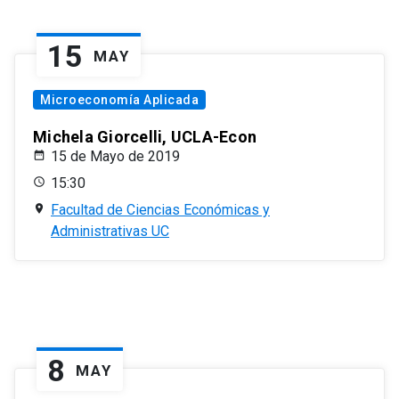
15
MAY
Microeconomía Aplicada
Michela Giorcelli, UCLA-Econ
15 de Mayo de 2019
15:30
Facultad de Ciencias Económicas y
Administrativas UC
8
MAY