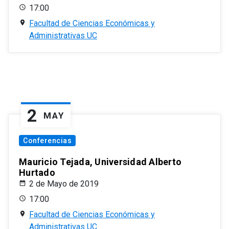
17:00
Facultad de Ciencias Económicas y
Administrativas UC
2
MAY
Conferencias
Mauricio Tejada, Universidad Alberto
Hurtado
2 de Mayo de 2019
17:00
Facultad de Ciencias Económicas y
Administrativas UC