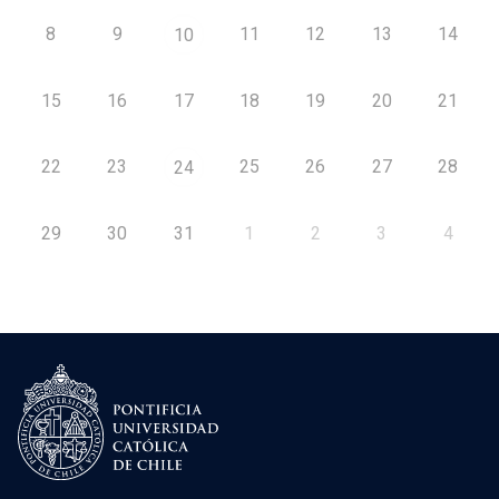
8
9
11
12
13
14
10
15
16
17
18
19
20
21
22
23
25
26
27
28
24
29
30
31
1
2
3
4