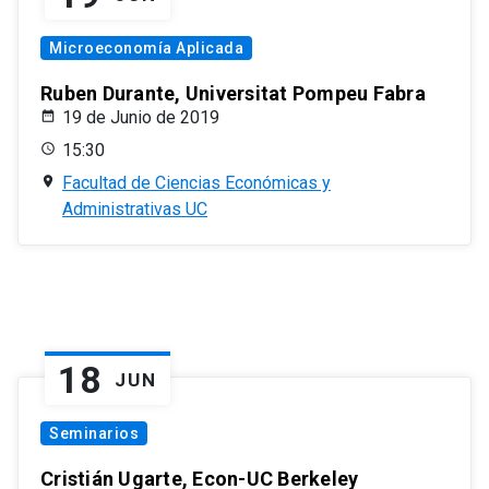
Microeconomía Aplicada
Ruben Durante, Universitat Pompeu Fabra
19 de Junio de 2019
15:30
Facultad de Ciencias Económicas y
Administrativas UC
18
JUN
Seminarios
Cristián Ugarte, Econ-UC Berkeley