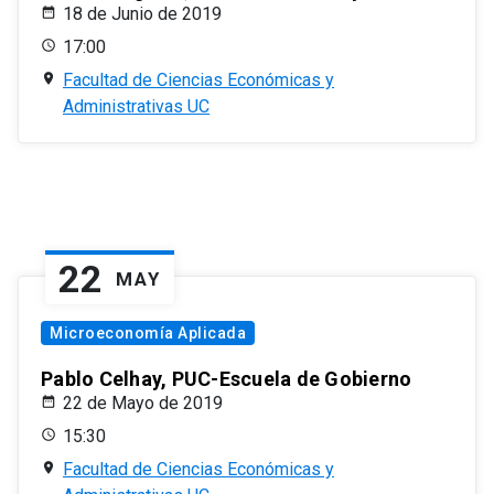
18 de Junio de 2019
17:00
Facultad de Ciencias Económicas y
Administrativas UC
22
MAY
Microeconomía Aplicada
Pablo Celhay, PUC-Escuela de Gobierno
22 de Mayo de 2019
15:30
Facultad de Ciencias Económicas y