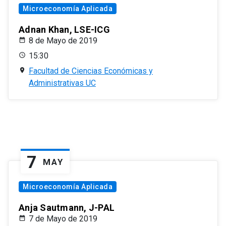
Microeconomía Aplicada
Adnan Khan, LSE-ICG
8 de Mayo de 2019
15:30
Facultad de Ciencias Económicas y
Administrativas UC
7
MAY
Microeconomía Aplicada
Anja Sautmann, J-PAL
7 de Mayo de 2019