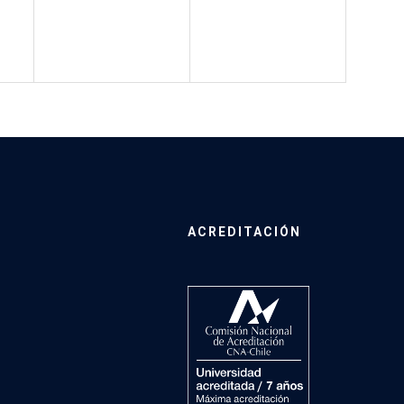
ACREDITACIÓN