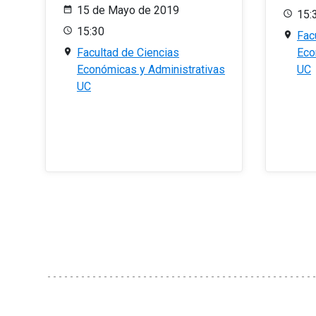
15 de Mayo de 2019
15:
15:30
Fac
Facultad de Ciencias
Eco
Económicas y Administrativas
UC
UC