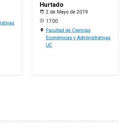
Hurtado
2 de Mayo de 2019
17:00
rativas
Facultad de Ciencias
Económicas y Administrativas
UC