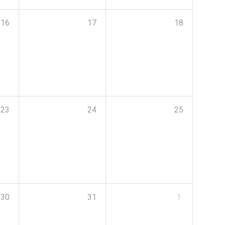
16
17
18
23
24
25
30
31
1