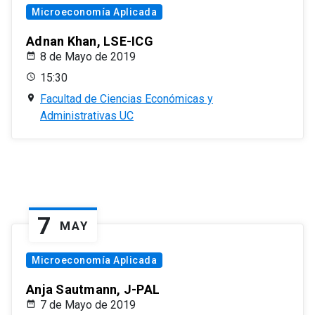
Microeconomía Aplicada
Adnan Khan, LSE-ICG
8 de Mayo de 2019
15:30
Facultad de Ciencias Económicas y
Administrativas UC
7
MAY
Microeconomía Aplicada
Anja Sautmann, J-PAL
7 de Mayo de 2019