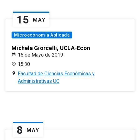
15
MAY
Microeconomía Aplicada
Michela Giorcelli, UCLA-Econ
15 de Mayo de 2019
15:30
Facultad de Ciencias Económicas y
Administrativas UC
8
MAY