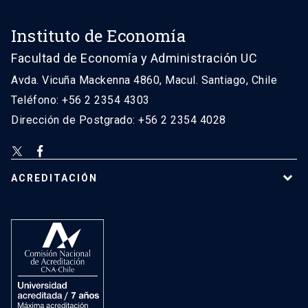
Instituto de Economía
Facultad de Economía y Administración UC
Avda. Vicuña Mackenna 4860, Macul. Santiago, Chile
Teléfono: +56 2 2354 4303
Dirección de Postgrado: +56 2 2354 4028
ACREDITACIÓN