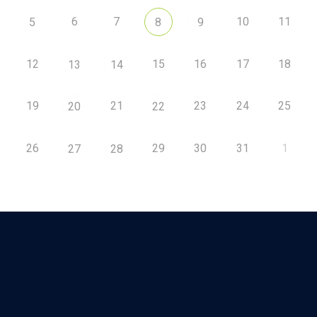
6
7
10
11
5
8
9
12
15
16
17
18
13
14
19
21
23
24
25
20
22
26
29
30
31
1
27
28