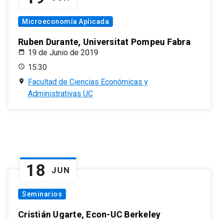
Microeconomía Aplicada
Ruben Durante, Universitat Pompeu Fabra
19 de Junio de 2019
15:30
Facultad de Ciencias Económicas y
Administrativas UC
18
JUN
Seminarios
Cristián Ugarte, Econ-UC Berkeley