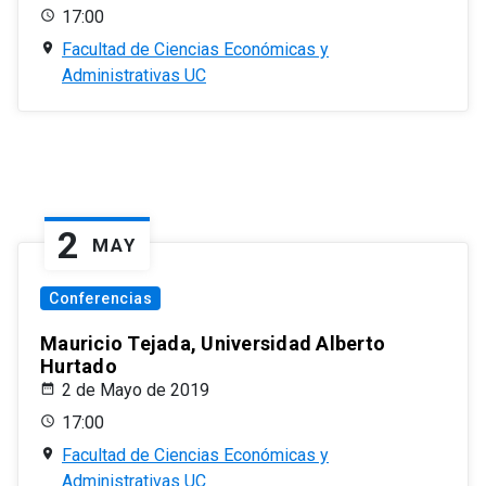
17:00
Facultad de Ciencias Económicas y
Administrativas UC
2
MAY
Conferencias
Mauricio Tejada, Universidad Alberto
Hurtado
2 de Mayo de 2019
17:00
Facultad de Ciencias Económicas y
Administrativas UC