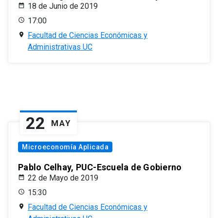
18 de Junio de 2019
17:00
Facultad de Ciencias Económicas y
Administrativas UC
22
MAY
Microeconomía Aplicada
Pablo Celhay, PUC-Escuela de Gobierno
22 de Mayo de 2019
15:30
Facultad de Ciencias Económicas y