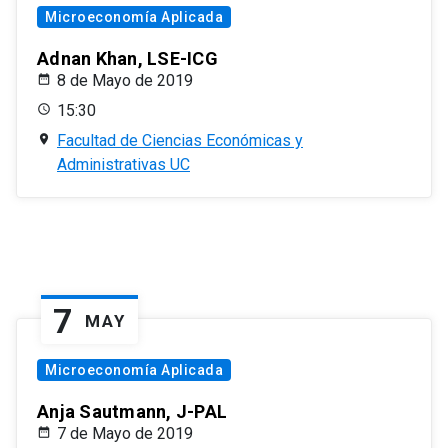
Microeconomía Aplicada
Adnan Khan, LSE-ICG
8 de Mayo de 2019
15:30
Facultad de Ciencias Económicas y
Administrativas UC
7
MAY
Microeconomía Aplicada
Anja Sautmann, J-PAL
7 de Mayo de 2019