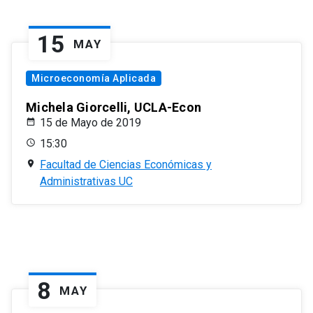
15
MAY
Microeconomía Aplicada
Michela Giorcelli, UCLA-Econ
15 de Mayo de 2019
15:30
Facultad de Ciencias Económicas y
Administrativas UC
8
MAY