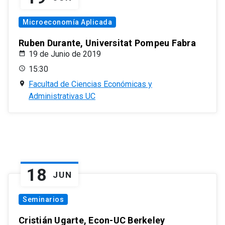
Microeconomía Aplicada
Ruben Durante, Universitat Pompeu Fabra
19 de Junio de 2019
15:30
Facultad de Ciencias Económicas y
Administrativas UC
18
JUN
Seminarios
Cristián Ugarte, Econ-UC Berkeley