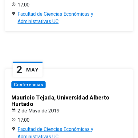
17:00
Facultad de Ciencias Económicas y
Administrativas UC
2
MAY
Conferencias
Mauricio Tejada, Universidad Alberto
Hurtado
2 de Mayo de 2019
17:00
Facultad de Ciencias Económicas y
Administrativas UC