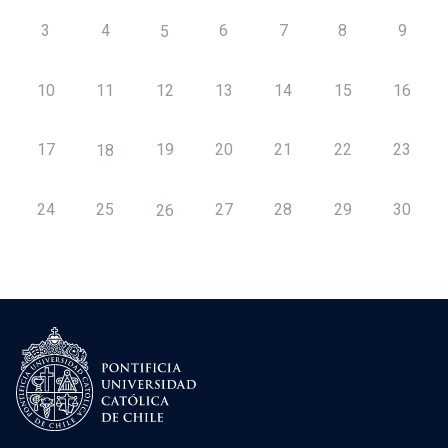
3
4
6
7
8
9
5
10
11
12
13
14
15
16
17
19
20
21
22
23
18
24
25
27
28
29
30
26