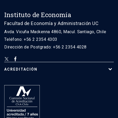
Instituto de Economía
Facultad de Economía y Administración UC
Avda. Vicuña Mackenna 4860, Macul. Santiago, Chile
Teléfono: +56 2 2354 4303
Dirección de Postgrado: +56 2 2354 4028
ACREDITACIÓN