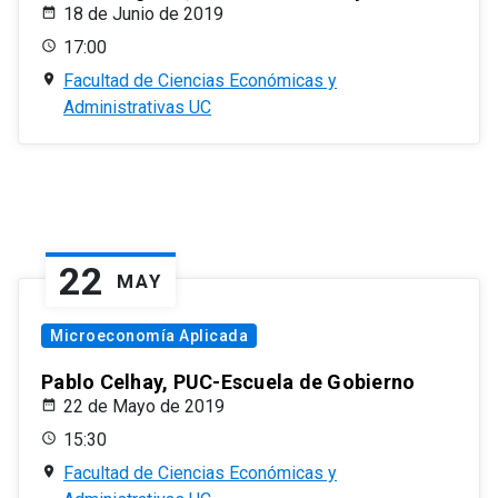
18 de Junio de 2019
17:00
Facultad de Ciencias Económicas y
Administrativas UC
22
MAY
Microeconomía Aplicada
Pablo Celhay, PUC-Escuela de Gobierno
22 de Mayo de 2019
15:30
Facultad de Ciencias Económicas y