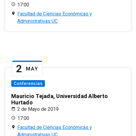
17:00
Facultad de Ciencias Económicas y
Administrativas UC
2
MAY
Conferencias
Mauricio Tejada, Universidad Alberto
Hurtado
2 de Mayo de 2019
17:00
Facultad de Ciencias Económicas y
Administrativas UC