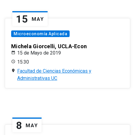
15
MAY
Microeconomía Aplicada
Michela Giorcelli, UCLA-Econ
15 de Mayo de 2019
15:30
Facultad de Ciencias Económicas y
Administrativas UC
8
MAY