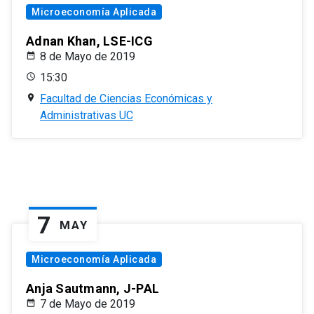
Microeconomía Aplicada
Adnan Khan, LSE-ICG
8 de Mayo de 2019
15:30
Facultad de Ciencias Económicas y
Administrativas UC
7
MAY
Microeconomía Aplicada
Anja Sautmann, J-PAL
7 de Mayo de 2019