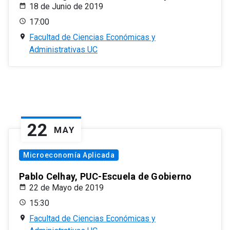
18 de Junio de 2019
17:00
Facultad de Ciencias Económicas y
Administrativas UC
22
MAY
Microeconomía Aplicada
Pablo Celhay, PUC-Escuela de Gobierno
22 de Mayo de 2019
15:30
Facultad de Ciencias Económicas y