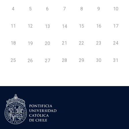
4
5
6
7
8
9
10
11
12
15
16
17
13
14
18
21
22
23
24
19
20
25
28
29
30
31
26
27