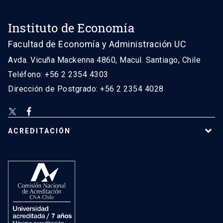
Instituto de Economía
Facultad de Economía y Administración UC
Avda. Vicuña Mackenna 4860, Macul. Santiago, Chile
Teléfono: +56 2 2354 4303
Dirección de Postgrado: +56 2 2354 4028
ACREDITACIÓN