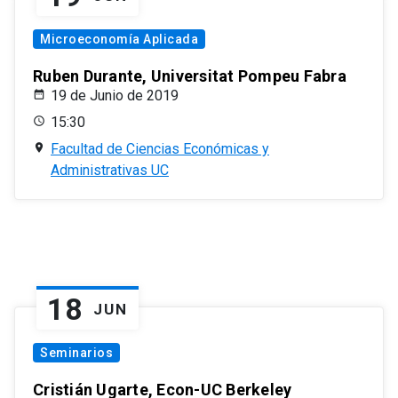
Microeconomía Aplicada
Ruben Durante, Universitat Pompeu Fabra
19 de Junio de 2019
15:30
Facultad de Ciencias Económicas y
Administrativas UC
18
JUN
Seminarios
Cristián Ugarte, Econ-UC Berkeley