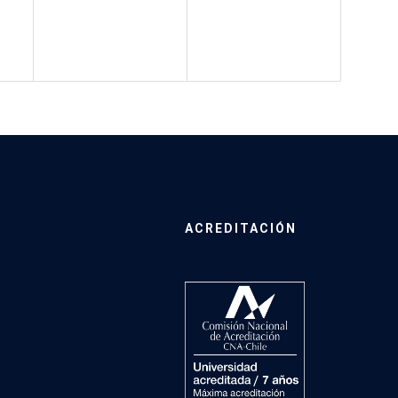
ACREDITACIÓN