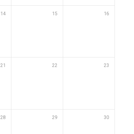
14
15
16
21
22
23
28
29
30