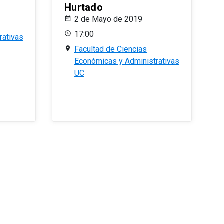
Hurtado
2 de Mayo de 2019
17:00
rativas
Facultad de Ciencias
Económicas y Administrativas
UC