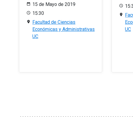
15 de Mayo de 2019
15:
15:30
Fac
Facultad de Ciencias
Eco
Económicas y Administrativas
UC
UC