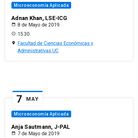
Microeconomía Aplicada
Adnan Khan, LSE-ICG
8 de Mayo de 2019
15:30
Facultad de Ciencias Económicas y
Administrativas UC
7
MAY
Microeconomía Aplicada
Anja Sautmann, J-PAL
7 de Mayo de 2019