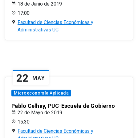
18 de Junio de 2019
17:00
Facultad de Ciencias Económicas y
Administrativas UC
22
MAY
Microeconomía Aplicada
Pablo Celhay, PUC-Escuela de Gobierno
22 de Mayo de 2019
15:30
Facultad de Ciencias Económicas y