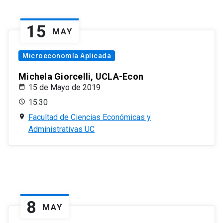
15
MAY
Microeconomía Aplicada
Michela Giorcelli, UCLA-Econ
15 de Mayo de 2019
15:30
Facultad de Ciencias Económicas y
Administrativas UC
8
MAY