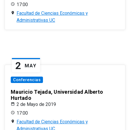
17:00
Facultad de Ciencias Económicas y
Administrativas UC
2
MAY
Conferencias
Mauricio Tejada, Universidad Alberto
Hurtado
2 de Mayo de 2019
17:00
Facultad de Ciencias Económicas y
Administrativas UC