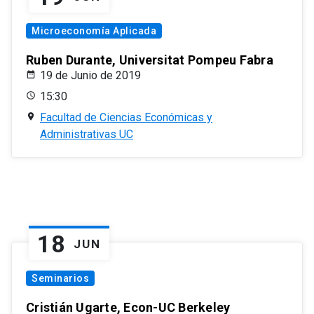
Microeconomía Aplicada
Ruben Durante, Universitat Pompeu Fabra
19 de Junio de 2019
15:30
Facultad de Ciencias Económicas y
Administrativas UC
18
JUN
Seminarios
Cristián Ugarte, Econ-UC Berkeley