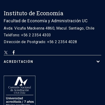
Instituto de Economía
Facultad de Economía y Administración UC
Avda. Vicuña Mackenna 4860, Macul. Santiago, Chile
Teléfono: +56 2 2354 4303
Dirección de Postgrado: +56 2 2354 4028
ACREDITACIÓN