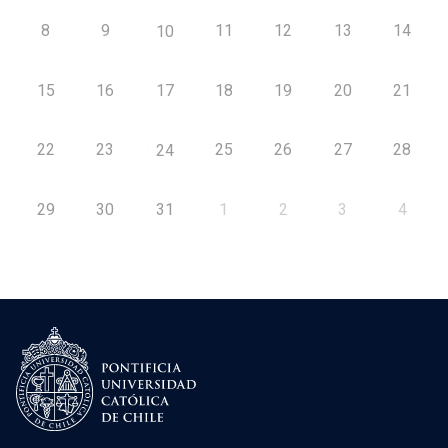
8
9
11
12
13
14
10
15
16
17
18
19
20
21
22
23
25
26
27
28
24
29
30
31
1
2
3
4