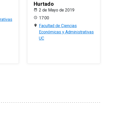
Hurtado
2 de Mayo de 2019
17:00
rativas
Facultad de Ciencias
Económicas y Administrativas
UC