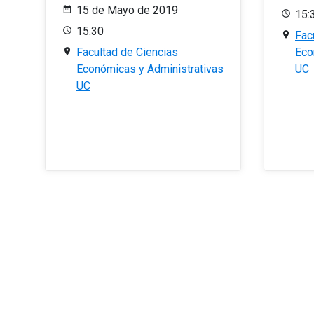
15 de Mayo de 2019
15:
15:30
Fac
Facultad de Ciencias
Eco
Económicas y Administrativas
UC
UC