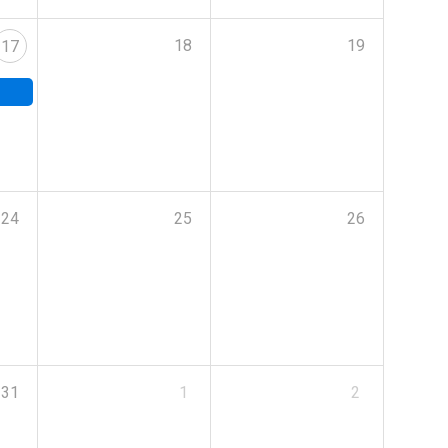
18
19
17
24
25
26
31
1
2