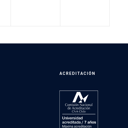
ACREDITACIÓN