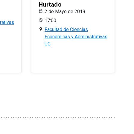
Hurtado
2 de Mayo de 2019
17:00
rativas
Facultad de Ciencias
Económicas y Administrativas
UC