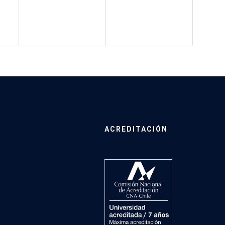
ACREDITACIÓN