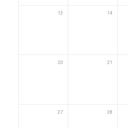
13
14
20
21
27
28