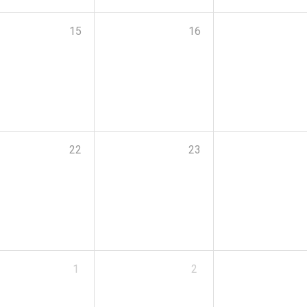
15
16
22
23
1
2