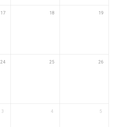
17
18
19
24
25
26
3
4
5