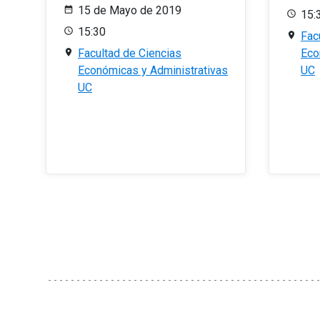
15 de Mayo de 2019
15:
15:30
Fac
Facultad de Ciencias
Eco
Económicas y Administrativas
UC
UC