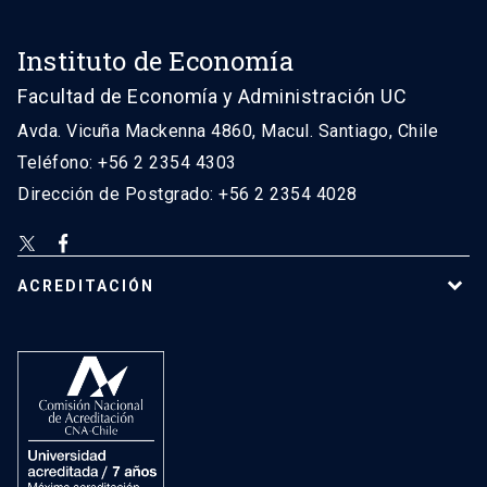
Instituto de Economía
Facultad de Economía y Administración UC
Avda. Vicuña Mackenna 4860, Macul. Santiago, Chile
Teléfono: +56 2 2354 4303
Dirección de Postgrado: +56 2 2354 4028
ACREDITACIÓN