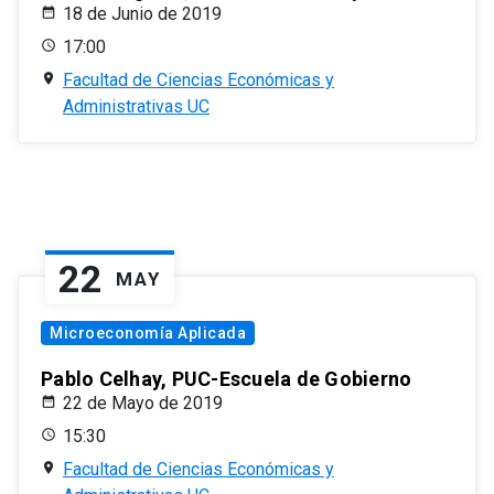
18 de Junio de 2019
17:00
Facultad de Ciencias Económicas y
Administrativas UC
22
MAY
Microeconomía Aplicada
Pablo Celhay, PUC-Escuela de Gobierno
22 de Mayo de 2019
15:30
Facultad de Ciencias Económicas y