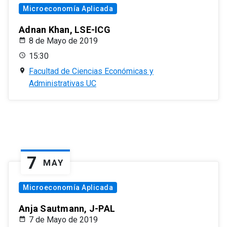
Microeconomía Aplicada
Adnan Khan, LSE-ICG
8 de Mayo de 2019
15:30
Facultad de Ciencias Económicas y
Administrativas UC
7
MAY
Microeconomía Aplicada
Anja Sautmann, J-PAL
7 de Mayo de 2019