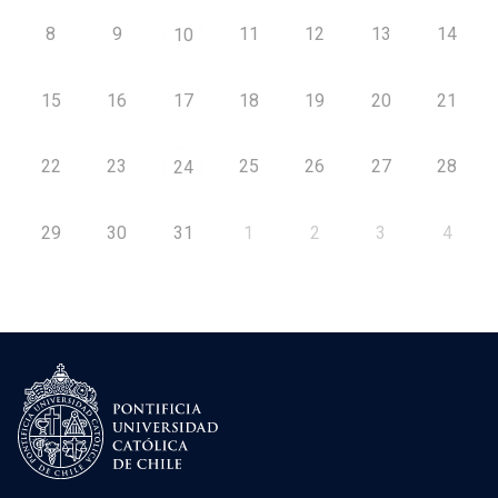
8
9
11
12
13
14
10
15
16
17
18
19
20
21
22
23
25
26
27
28
24
29
30
31
1
2
3
4