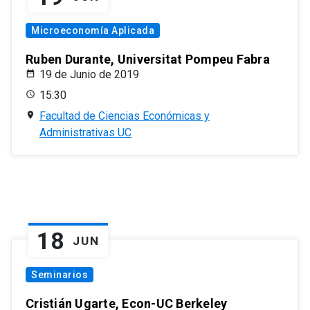
Microeconomía Aplicada
Ruben Durante, Universitat Pompeu Fabra
19 de Junio de 2019
15:30
Facultad de Ciencias Económicas y
Administrativas UC
18
JUN
Seminarios
Cristián Ugarte, Econ-UC Berkeley