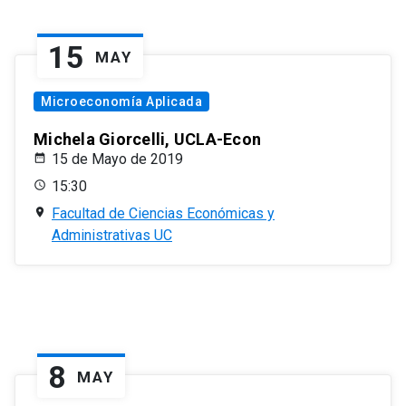
15
MAY
Microeconomía Aplicada
Michela Giorcelli, UCLA-Econ
15 de Mayo de 2019
15:30
Facultad de Ciencias Económicas y
Administrativas UC
8
MAY