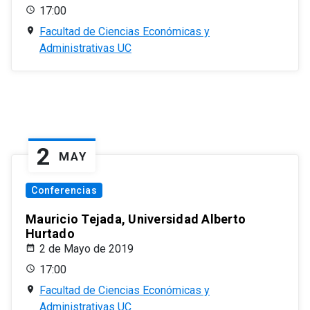
17:00
Facultad de Ciencias Económicas y
Administrativas UC
2
MAY
Conferencias
Mauricio Tejada, Universidad Alberto
Hurtado
2 de Mayo de 2019
17:00
Facultad de Ciencias Económicas y
Administrativas UC