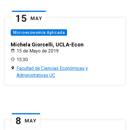
15
MAY
Microeconomía Aplicada
Michela Giorcelli, UCLA-Econ
15 de Mayo de 2019
15:30
Facultad de Ciencias Económicas y
Administrativas UC
8
MAY