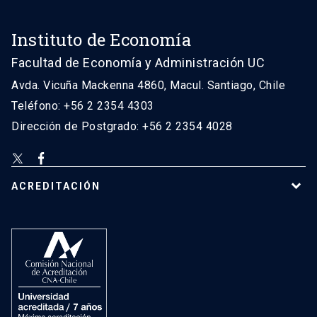
Instituto de Economía
Facultad de Economía y Administración UC
Avda. Vicuña Mackenna 4860, Macul. Santiago, Chile
Teléfono: +56 2 2354 4303
Dirección de Postgrado: +56 2 2354 4028
ACREDITACIÓN