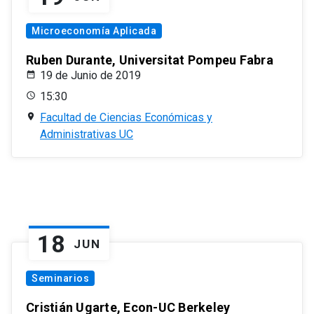
Microeconomía Aplicada
Ruben Durante, Universitat Pompeu Fabra
19 de Junio de 2019
15:30
Facultad de Ciencias Económicas y
Administrativas UC
18
JUN
Seminarios
Cristián Ugarte, Econ-UC Berkeley