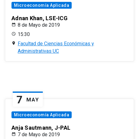
Microeconomía Aplicada
Adnan Khan, LSE-ICG
8 de Mayo de 2019
15:30
Facultad de Ciencias Económicas y
Administrativas UC
7
MAY
Microeconomía Aplicada
Anja Sautmann, J-PAL
7 de Mayo de 2019