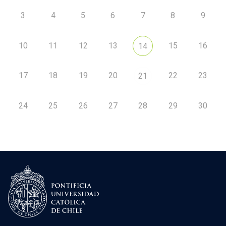
3
4
5
6
7
8
9
10
11
12
13
15
16
14
17
18
19
20
22
23
21
24
25
26
27
28
29
30