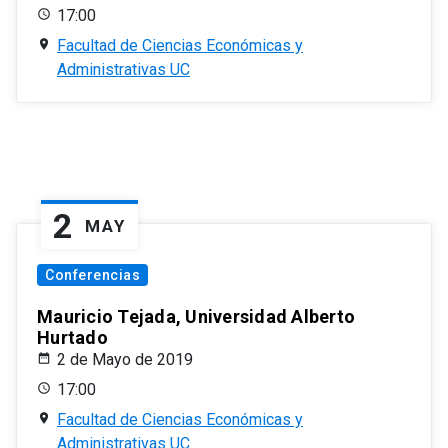
17:00
Facultad de Ciencias Económicas y
Administrativas UC
2
MAY
Conferencias
Mauricio Tejada, Universidad Alberto
Hurtado
2 de Mayo de 2019
17:00
Facultad de Ciencias Económicas y
Administrativas UC