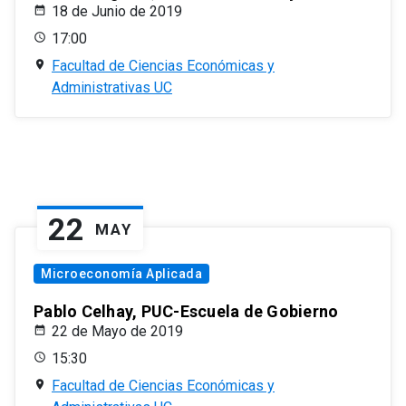
18 de Junio de 2019
17:00
Facultad de Ciencias Económicas y
Administrativas UC
22
MAY
Microeconomía Aplicada
Pablo Celhay, PUC-Escuela de Gobierno
22 de Mayo de 2019
15:30
Facultad de Ciencias Económicas y