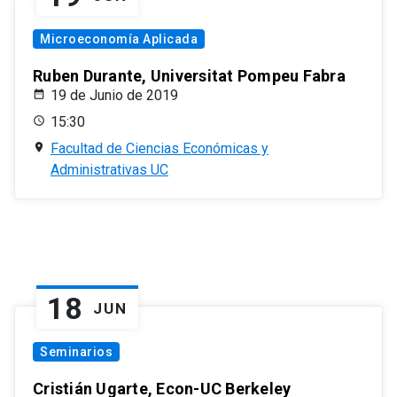
Microeconomía Aplicada
Ruben Durante, Universitat Pompeu Fabra
19 de Junio de 2019
15:30
Facultad de Ciencias Económicas y
Administrativas UC
18
JUN
Seminarios
Cristián Ugarte, Econ-UC Berkeley