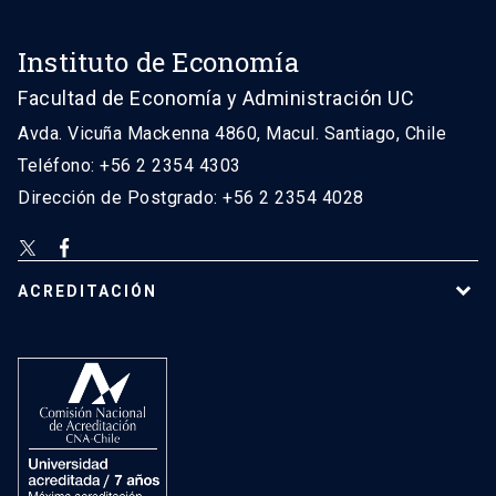
Instituto de Economía
Facultad de Economía y Administración UC
Avda. Vicuña Mackenna 4860, Macul. Santiago, Chile
Teléfono: +56 2 2354 4303
Dirección de Postgrado: +56 2 2354 4028
ACREDITACIÓN