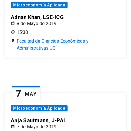
Microeconomía Aplicada
Adnan Khan, LSE-ICG
8 de Mayo de 2019
15:30
Facultad de Ciencias Económicas y
Administrativas UC
7
MAY
Microeconomía Aplicada
Anja Sautmann, J-PAL
7 de Mayo de 2019