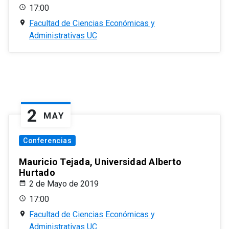
17:00
Facultad de Ciencias Económicas y
Administrativas UC
2
MAY
Conferencias
Mauricio Tejada, Universidad Alberto
Hurtado
2 de Mayo de 2019
17:00
Facultad de Ciencias Económicas y
Administrativas UC