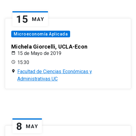
15
MAY
Microeconomía Aplicada
Michela Giorcelli, UCLA-Econ
15 de Mayo de 2019
15:30
Facultad de Ciencias Económicas y
Administrativas UC
8
MAY