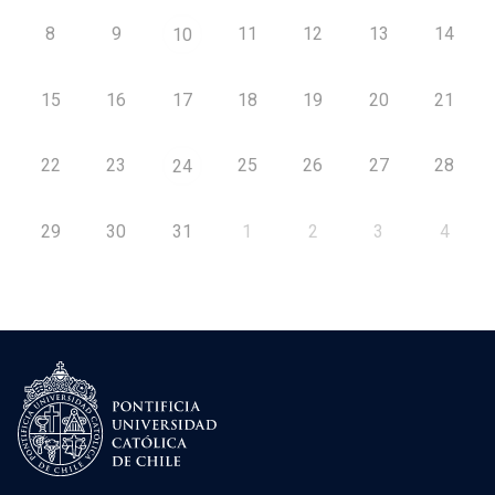
8
9
11
12
13
14
10
15
16
17
18
19
20
21
22
23
25
26
27
28
24
29
30
31
1
2
3
4