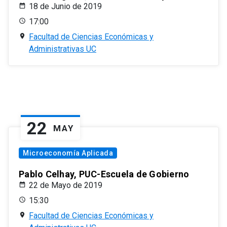
18 de Junio de 2019
17:00
Facultad de Ciencias Económicas y
Administrativas UC
22
MAY
Microeconomía Aplicada
Pablo Celhay, PUC-Escuela de Gobierno
22 de Mayo de 2019
15:30
Facultad de Ciencias Económicas y