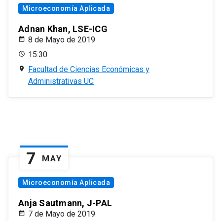
Microeconomía Aplicada
Adnan Khan, LSE-ICG
8 de Mayo de 2019
15:30
Facultad de Ciencias Económicas y
Administrativas UC
7
MAY
Microeconomía Aplicada
Anja Sautmann, J-PAL
7 de Mayo de 2019