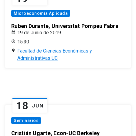
Microeconomía Aplicada
Ruben Durante, Universitat Pompeu Fabra
19 de Junio de 2019
15:30
Facultad de Ciencias Económicas y
Administrativas UC
18
JUN
Seminarios
Cristián Ugarte, Econ-UC Berkeley