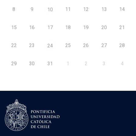
8
9
11
12
13
14
10
15
16
17
18
19
20
21
22
23
25
26
27
28
24
29
30
31
1
2
3
4