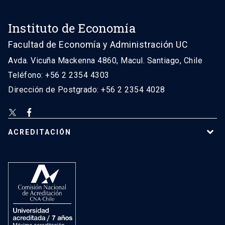
Instituto de Economía
Facultad de Economía y Administración UC
Avda. Vicuña Mackenna 4860, Macul. Santiago, Chile
Teléfono: +56 2 2354 4303
Dirección de Postgrado: +56 2 2354 4028
ACREDITACIÓN