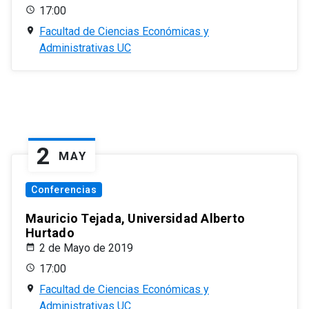
17:00
Facultad de Ciencias Económicas y
Administrativas UC
2
MAY
Conferencias
Mauricio Tejada, Universidad Alberto
Hurtado
2 de Mayo de 2019
17:00
Facultad de Ciencias Económicas y
Administrativas UC