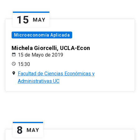
15
MAY
Microeconomía Aplicada
Michela Giorcelli, UCLA-Econ
15 de Mayo de 2019
15:30
Facultad de Ciencias Económicas y
Administrativas UC
8
MAY