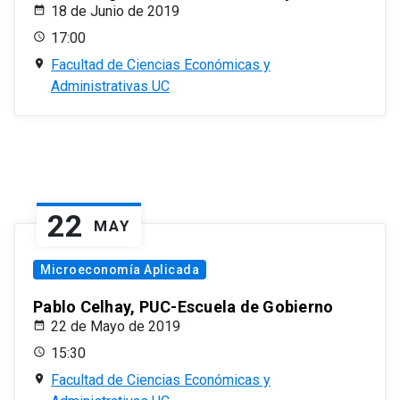
18 de Junio de 2019
17:00
Facultad de Ciencias Económicas y
Administrativas UC
22
MAY
Microeconomía Aplicada
Pablo Celhay, PUC-Escuela de Gobierno
22 de Mayo de 2019
15:30
Facultad de Ciencias Económicas y