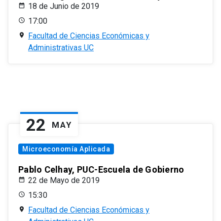
18 de Junio de 2019
17:00
Facultad de Ciencias Económicas y
Administrativas UC
22
MAY
Microeconomía Aplicada
Pablo Celhay, PUC-Escuela de Gobierno
22 de Mayo de 2019
15:30
Facultad de Ciencias Económicas y