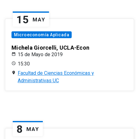
15
MAY
Microeconomía Aplicada
Michela Giorcelli, UCLA-Econ
15 de Mayo de 2019
15:30
Facultad de Ciencias Económicas y
Administrativas UC
8
MAY