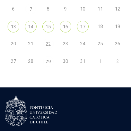
6
8
9
10
11
12
7
18
19
13
14
15
16
17
20
21
23
24
25
26
22
27
28
30
31
1
2
29