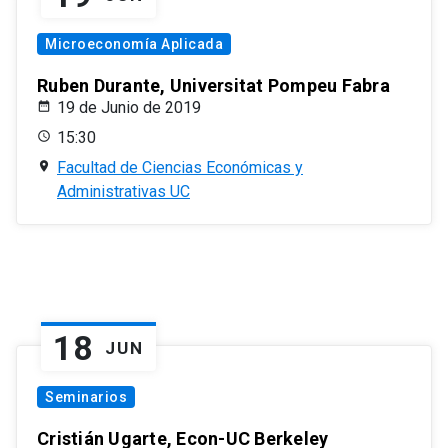
Microeconomía Aplicada
Ruben Durante, Universitat Pompeu Fabra
19 de Junio de 2019
15:30
Facultad de Ciencias Económicas y
Administrativas UC
18
JUN
Seminarios
Cristián Ugarte, Econ-UC Berkeley