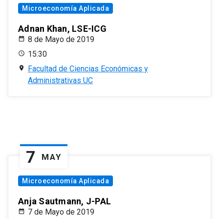
Microeconomía Aplicada
Adnan Khan, LSE-ICG
8 de Mayo de 2019
15:30
Facultad de Ciencias Económicas y
Administrativas UC
7
MAY
Microeconomía Aplicada
Anja Sautmann, J-PAL
7 de Mayo de 2019