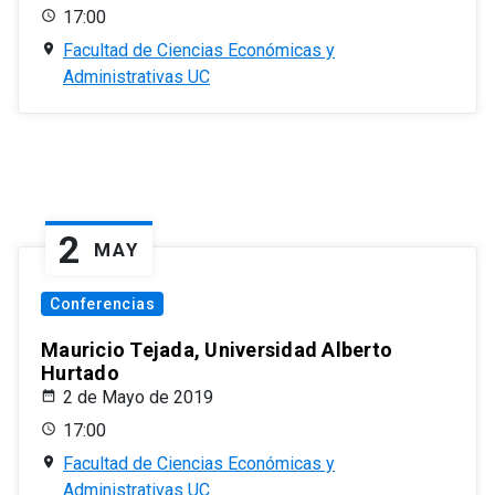
17:00
Facultad de Ciencias Económicas y
Administrativas UC
2
MAY
Conferencias
Mauricio Tejada, Universidad Alberto
Hurtado
2 de Mayo de 2019
17:00
Facultad de Ciencias Económicas y
Administrativas UC