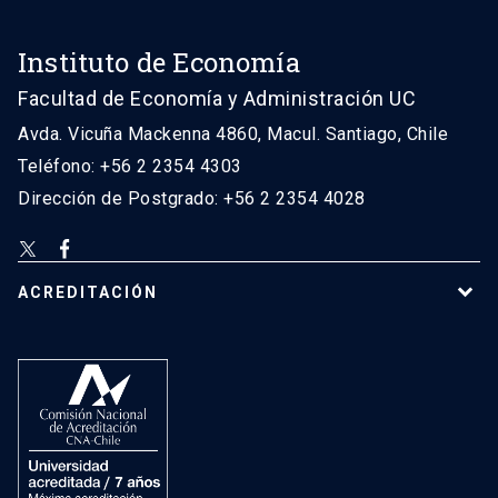
Instituto de Economía
Facultad de Economía y Administración UC
Avda. Vicuña Mackenna 4860, Macul. Santiago, Chile
Teléfono: +56 2 2354 4303
Dirección de Postgrado: +56 2 2354 4028
ACREDITACIÓN