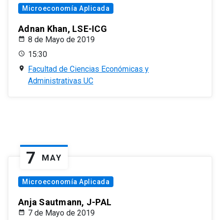
Microeconomía Aplicada
Adnan Khan, LSE-ICG
8 de Mayo de 2019
15:30
Facultad de Ciencias Económicas y
Administrativas UC
7
MAY
Microeconomía Aplicada
Anja Sautmann, J-PAL
7 de Mayo de 2019