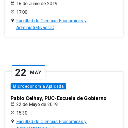
18 de Junio de 2019
17:00
Facultad de Ciencias Económicas y
Administrativas UC
22
MAY
Microeconomía Aplicada
Pablo Celhay, PUC-Escuela de Gobierno
22 de Mayo de 2019
15:30
Facultad de Ciencias Económicas y