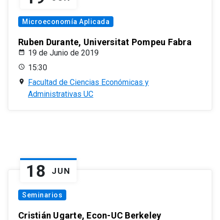
Microeconomía Aplicada
Ruben Durante, Universitat Pompeu Fabra
19 de Junio de 2019
15:30
Facultad de Ciencias Económicas y
Administrativas UC
18
JUN
Seminarios
Cristián Ugarte, Econ-UC Berkeley