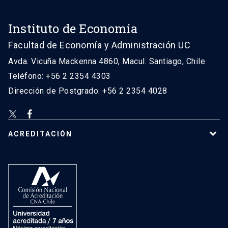
Instituto de Economía
Facultad de Economía y Administración UC
Avda. Vicuña Mackenna 4860, Macul. Santiago, Chile
Teléfono: +56 2 2354 4303
Dirección de Postgrado: +56 2 2354 4028
ACREDITACIÓN