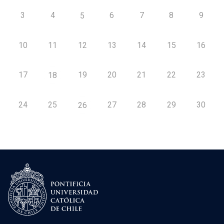
3
4
6
7
8
9
5
10
11
12
13
14
15
16
17
19
20
21
22
23
18
24
25
27
28
29
30
26