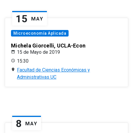
15
MAY
Microeconomía Aplicada
Michela Giorcelli, UCLA-Econ
15 de Mayo de 2019
15:30
Facultad de Ciencias Económicas y
Administrativas UC
8
MAY