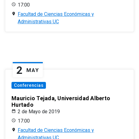
17:00
Facultad de Ciencias Económicas y
Administrativas UC
2
MAY
Conferencias
Mauricio Tejada, Universidad Alberto
Hurtado
2 de Mayo de 2019
17:00
Facultad de Ciencias Económicas y
Administrativas UC