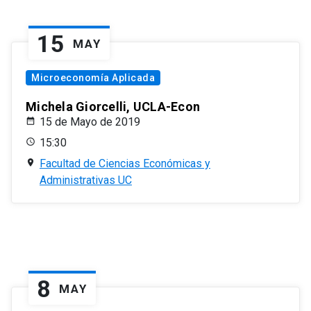
15
MAY
Microeconomía Aplicada
Michela Giorcelli, UCLA-Econ
15 de Mayo de 2019
15:30
Facultad de Ciencias Económicas y
Administrativas UC
8
MAY