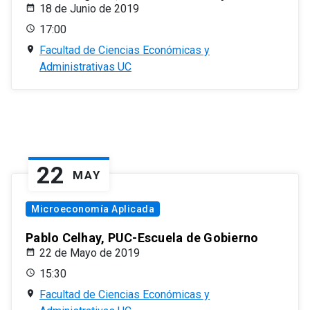
18 de Junio de 2019
17:00
Facultad de Ciencias Económicas y
Administrativas UC
22
MAY
Microeconomía Aplicada
Pablo Celhay, PUC-Escuela de Gobierno
22 de Mayo de 2019
15:30
Facultad de Ciencias Económicas y