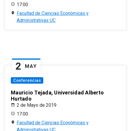
17:00
Facultad de Ciencias Económicas y
Administrativas UC
2
MAY
Conferencias
Mauricio Tejada, Universidad Alberto
Hurtado
2 de Mayo de 2019
17:00
Facultad de Ciencias Económicas y
Administrativas UC