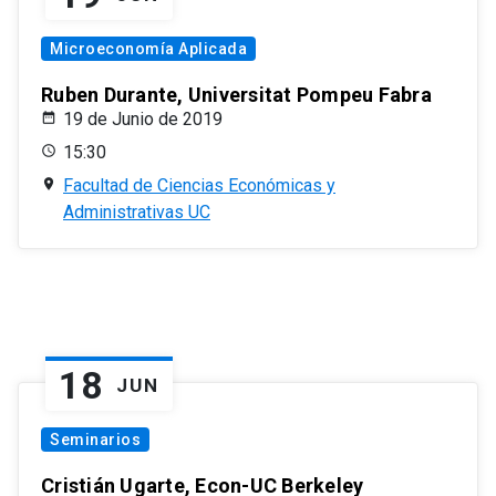
Microeconomía Aplicada
Ruben Durante, Universitat Pompeu Fabra
19 de Junio de 2019
15:30
Facultad de Ciencias Económicas y
Administrativas UC
18
JUN
Seminarios
Cristián Ugarte, Econ-UC Berkeley