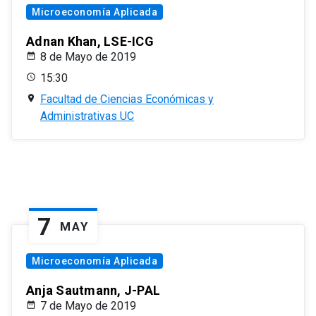
Microeconomía Aplicada
Adnan Khan, LSE-ICG
8 de Mayo de 2019
15:30
Facultad de Ciencias Económicas y
Administrativas UC
7
MAY
Microeconomía Aplicada
Anja Sautmann, J-PAL
7 de Mayo de 2019