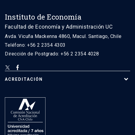
Instituto de Economía
Facultad de Economía y Administración UC
Avda. Vicuña Mackenna 4860, Macul. Santiago, Chile
Teléfono: +56 2 2354 4303
Dirección de Postgrado: +56 2 2354 4028
ACREDITACIÓN