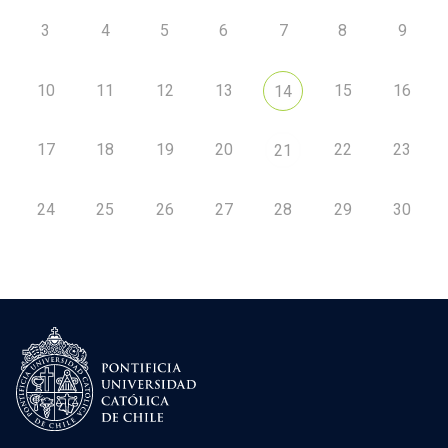
3
4
5
6
7
8
9
10
11
12
13
15
16
14
17
18
19
20
22
23
21
24
25
26
27
28
29
30