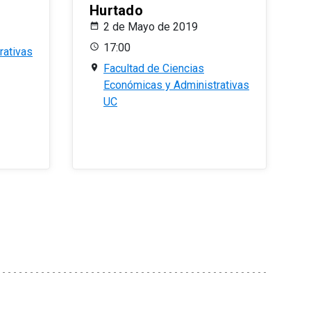
Hurtado
2 de Mayo de 2019
17:00
rativas
Facultad de Ciencias
Económicas y Administrativas
UC