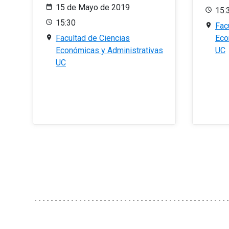
15 de Mayo de 2019
15:
15:30
Fac
Facultad de Ciencias
Eco
Económicas y Administrativas
UC
UC