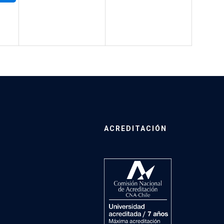
ACREDITACIÓN