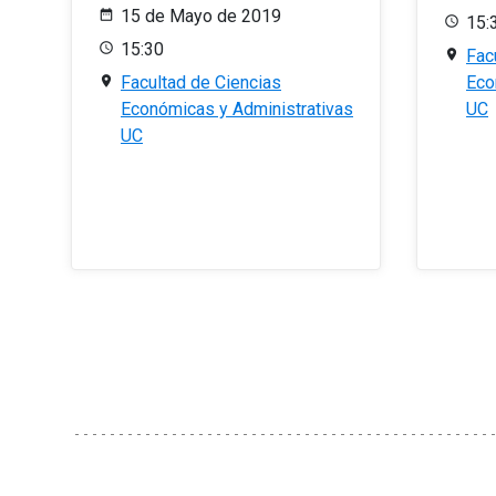
15 de Mayo de 2019
15:
15:30
Fac
Facultad de Ciencias
Eco
Económicas y Administrativas
UC
UC