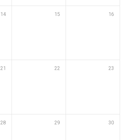
14
15
16
21
22
23
28
29
30