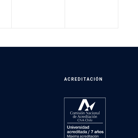
ACREDITACIÓN