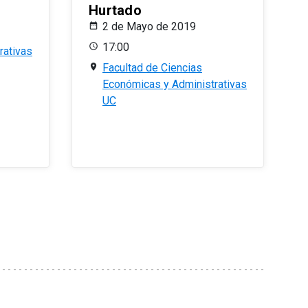
Hurtado
2 de Mayo de 2019
17:00
rativas
Facultad de Ciencias
Económicas y Administrativas
UC