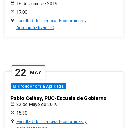
18 de Junio de 2019
17:00
Facultad de Ciencias Económicas y
Administrativas UC
22
MAY
Microeconomía Aplicada
Pablo Celhay, PUC-Escuela de Gobierno
22 de Mayo de 2019
15:30
Facultad de Ciencias Económicas y