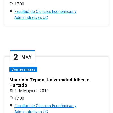
17:00
Facultad de Ciencias Económicas y
Administrativas UC
2
MAY
Conferencias
Mauricio Tejada, Universidad Alberto
Hurtado
2 de Mayo de 2019
17:00
Facultad de Ciencias Económicas y
Administrativas UC