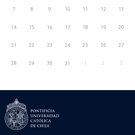
7
8
9
10
11
12
13
14
15
17
18
19
20
16
21
22
23
25
26
27
24
28
30
1
2
3
29
31