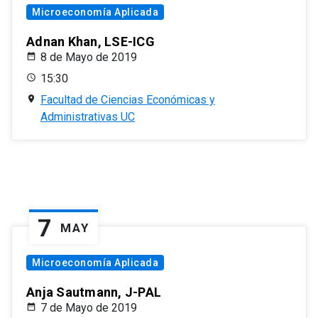
Microeconomía Aplicada
Adnan Khan, LSE-ICG
8 de Mayo de 2019
15:30
Facultad de Ciencias Económicas y
Administrativas UC
7
MAY
Microeconomía Aplicada
Anja Sautmann, J-PAL
7 de Mayo de 2019