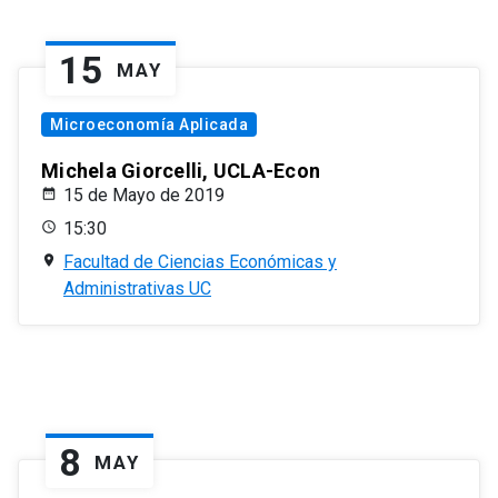
15
MAY
Microeconomía Aplicada
Michela Giorcelli, UCLA-Econ
15 de Mayo de 2019
15:30
Facultad de Ciencias Económicas y
Administrativas UC
8
MAY