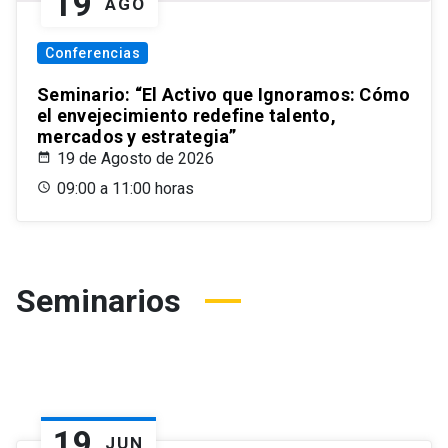
19
AGO
Conferencias
Seminario: “El Activo que Ignoramos: Cómo
el envejecimiento redefine talento,
mercados y estrategia”
19 de Agosto de 2026
09:00 a 11:00 horas
Seminarios
19
JUN