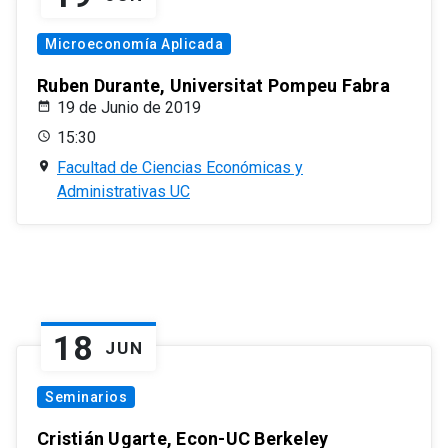
Microeconomía Aplicada
Ruben Durante, Universitat Pompeu Fabra
19 de Junio de 2019
15:30
Facultad de Ciencias Económicas y
Administrativas UC
18
JUN
Seminarios
Cristián Ugarte, Econ-UC Berkeley