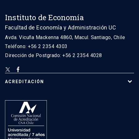
Instituto de Economía
Facultad de Economía y Administración UC
Avda. Vicuña Mackenna 4860, Macul. Santiago, Chile
Teléfono: +56 2 2354 4303
Dirección de Postgrado: +56 2 2354 4028
ACREDITACIÓN