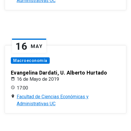
Administrativas UC
16
MAY
Macroeconomía
Evangelina Dardati, U. Alberto Hurtado
16 de Mayo de 2019
17:00
Facultad de Ciencias Económicas y
Administrativas UC